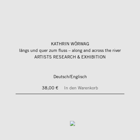
KATHRIN WÖRWAG
längs und quer zum fluss – along and across the river
ARTISTS RESEARCH & EXHIBITION
Deutsch/Englisch
38,00 €
In den Warenkorb