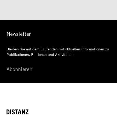
Newsletter
Bleiben Sie auf dem Laufenden mit aktuellen Informationen
zu
Publikationen, Editionen und Aktivitäten.
Abonnieren
DISTANZ