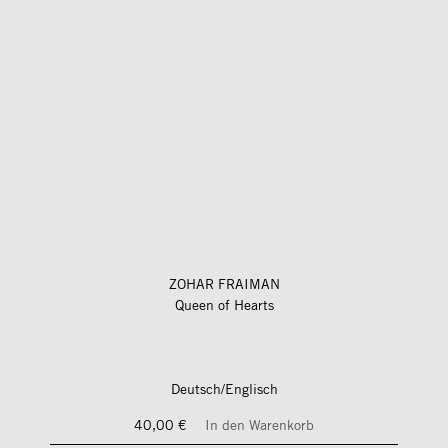
ZOHAR FRAIMAN
Queen of Hearts
Deutsch/Englisch
40,00 €
In den Warenkorb