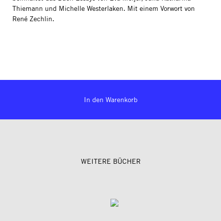
Thiemann und Michelle Westerlaken. Mit einem Vorwort von
René Zechlin.
In den Warenkorb
WEITERE BÜCHER