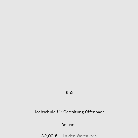
KI&
Hochschule für Gestaltung Offenbach
Deutsch
32,00 €
In den Warenkorb