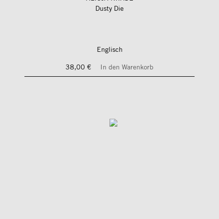
Dusty Die
Englisch
38,00 €
In den Warenkorb