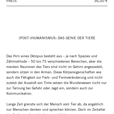
PREIS
36,00 €
(POST-)HUMANISMUS: DAS GENIE DER TIERE
Das Hirn eines Oktopus besteht aus – je nach Spezies und
Zählmethode – 50 bis 75 verschiedenen Bereichen, aber die
meisten Neuronen des Tiers sind nicht im Gehirn angesiedelt,
sondern sitzen in den Armen. Diese Körpereigenschaften wie
auch die Fähigkeit zur Farb- und Formveränderung und nicht
zuletzt der Ausstoß von Tinte setzen die Wunderwesen nicht nur
zur Tarnung bei Gefahr oder Jagd ein, sondern auch zur
Kommunikation.
Lange Zeit grenzte sich der Mensch vom Tier ab, da angeblich
nur Menschen denken und sprechen können. Doch im Zeitalter