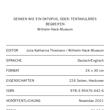
DENKEN WIE EIN OKTOPUS, ODER: TENTAKULÄRES
BEGREIFEN
Wilhelm-Hack-Museum
EDITOR
Julia Katharina Thiemann / Wilhelm-Hack-Museum
SPRACHE
Deutsch/Englisch
FORMAT
24 × 30 cm
EIGENSCHAFTEN
224 Seiten, Hardcover
ISBN
978-3-95476-442-6
VERÖFFENTLICHUNG
November 2021