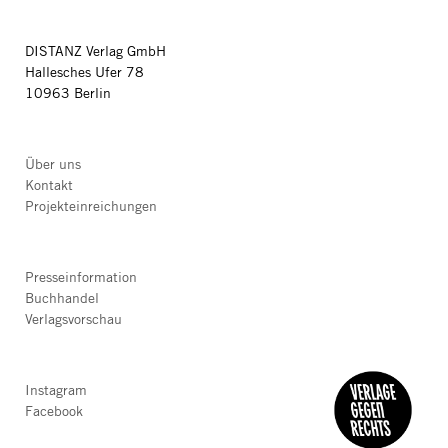
DISTANZ Verlag GmbH
Hallesches Ufer 78
10963 Berlin
Über uns
Kontakt
Projekteinreichungen
Presseinformation
Buchhandel
Verlagsvorschau
Instagram
Facebook