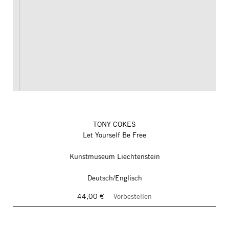
TONY COKES
Let Yourself Be Free
Kunstmuseum Liechtenstein
Deutsch/Englisch
44,00 €
Vorbestellen