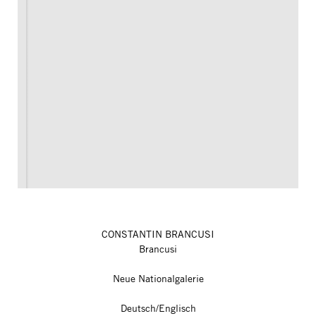
CONSTANTIN BRANCUSI
Brancusi
Neue Nationalgalerie
Deutsch/Englisch