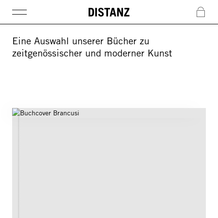
DISTANZ
c
Eine Auswahl unserer Bücher zu
zeitgenössischer und moderner Kunst