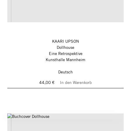
KAARI UPSON
Dollhouse
Eine Retrospektive
Kunsthalle Mannheim
Deutsch
44,00 €
In den Warenkorb