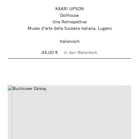
KAARI UPSON
Dollhouse
Una Retrospettiva
Museo d’arte della Svizzera italiana, Lugano
Italienisch
44,00 €
In den Warenkorb