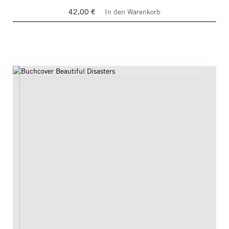
42,00 €
In den Warenkorb