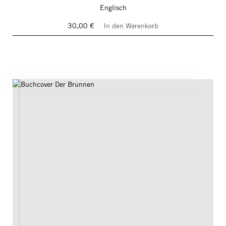
Englisch
30,00 €
In den Warenkorb