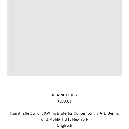
KLARA LIDEN
(0,0,0)
Kunsthalle Zürich, KW Institute for Contemporary Art, Berlin,
und MoMA PS1, New York
Englisch