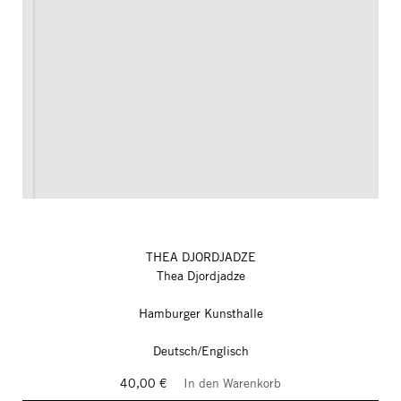
THEA DJORDJADZE
Thea Djordjadze
Hamburger Kunsthalle
Deutsch/Englisch
40,00 €
In den Warenkorb