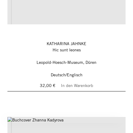
KATHARINA JAHNKE
Hic sunt leones
Leopold-Hoesch-Museum, Düren
Deutsch/Englisch
32,00 €
In den Warenkorb