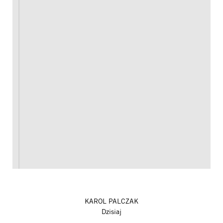
KAROL PALCZAK
Dzisiaj