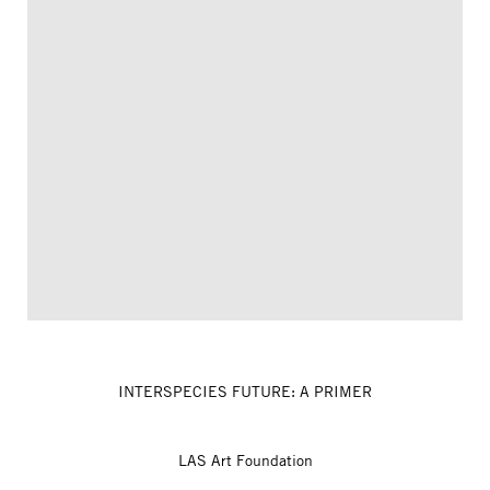
INTERSPECIES FUTURE: A PRIMER
LAS Art Foundation