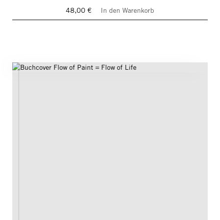
48,00 €
In den Warenkorb