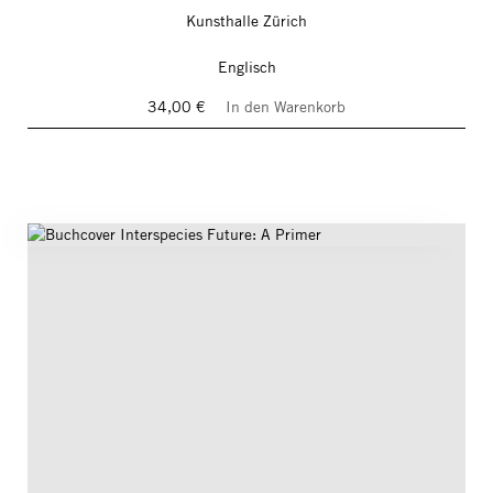
Kunsthalle Zürich
Englisch
34,00 €
In den Warenkorb