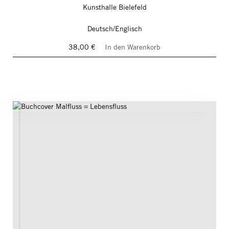
Kunsthalle Bielefeld
Deutsch/Englisch
38,00 €
In den Warenkorb