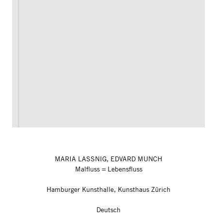
MARIA LASSNIG, EDVARD MUNCH
Malfluss = Lebensfluss
Hamburger Kunsthalle, Kunsthaus Zürich
Deutsch