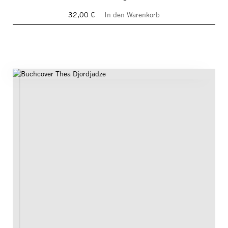
32,00 €
In den Warenkorb