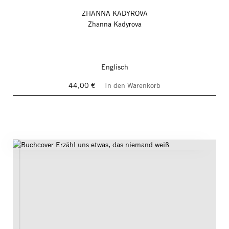
ZHANNA KADYROVA
Zhanna Kadyrova
Englisch
44,00 €
In den Warenkorb