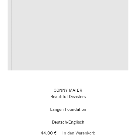
CONNY MAIER
Beautiful Disasters
Langen Foundation
Deutsch/Englisch
44,00 €
In den Warenkorb