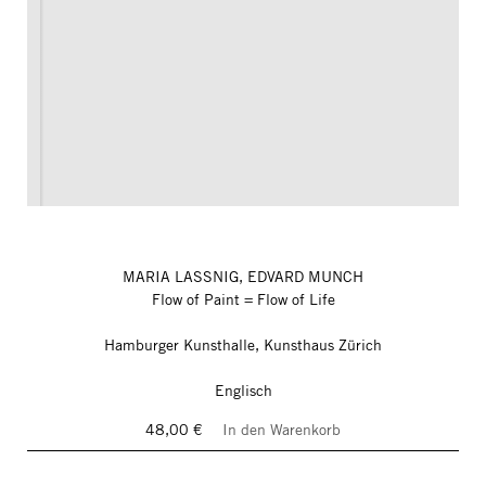
MARIA LASSNIG, EDVARD MUNCH
Flow of Paint = Flow of Life
Hamburger Kunsthalle, Kunsthaus Zürich
Englisch
48,00 €
In den Warenkorb