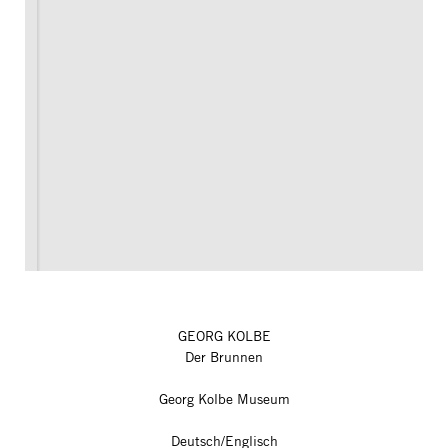
GEORG KOLBE
Der Brunnen
Georg Kolbe Museum
Deutsch/Englisch