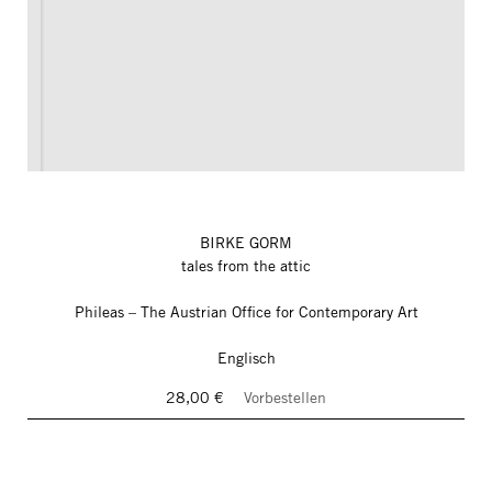
BIRKE GORM
tales from the attic
Phileas – The Austrian Office for Contemporary Art
Englisch
28,00 €
Vorbestellen