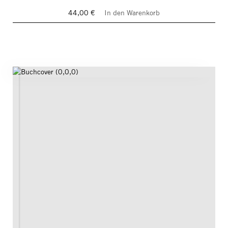
44,00 €
In den Warenkorb