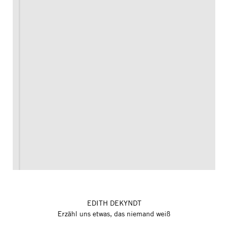
EDITH DEKYNDT
Erzähl uns etwas, das niemand weiß