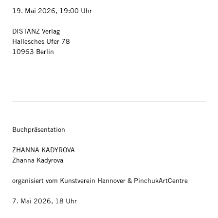
19. Mai 2026, 19:00 Uhr
DISTANZ Verlag
Hallesches Ufer 78
10963 Berlin
Buchpräsentation
ZHANNA KADYROVA
Zhanna Kadyrova
organisiert vom Kunstverein Hannover & PinchukArtCentre
7. Mai 2026, 18 Uhr