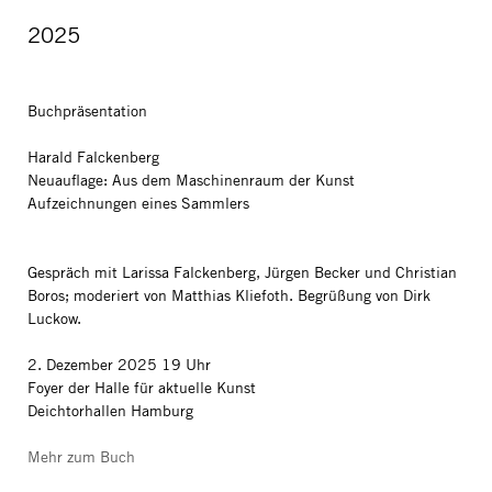
2025
Buchpräsentation
Harald Falckenberg
Neuauflage: Aus dem Maschinenraum der Kunst
Aufzeichnungen eines Sammlers
Gespräch mit Larissa Falckenberg, Jürgen Becker und Christian
Boros; moderiert von Matthias Kliefoth. Begrüßung von Dirk
Luckow.
2. Dezember 2025 19 Uhr
Foyer der Halle für aktuelle Kunst
Deichtorhallen Hamburg
Mehr zum Buch