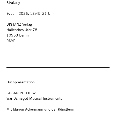
Sirakusy
9. Juni 2026, 18:45–21 Uhr
DISTANZ Verlag
Hallesches Ufer 78
10963 Berlin
RSVP
Buchpräsentation
SUSAN PHILIPSZ
War Damaged Musical Instruments
Mit Marion Ackermann und der Künstlerin