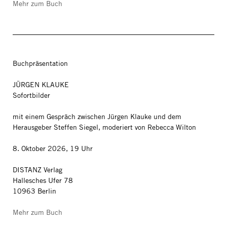
Mehr zum Buch
Buchpräsentation
JÜRGEN KLAUKE
Sofortbilder
mit einem Gespräch zwischen Jürgen Klauke und dem
Herausgeber Steffen Siegel, moderiert von Rebecca Wilton
8. Oktober 2026, 19 Uhr
DISTANZ Verlag
Hallesches Ufer 78
10963 Berlin
Mehr zum Buch