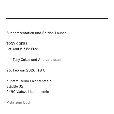
Buchpräsentation und Edition-Launch
TONY COKES
Let Yourself Be Free
mit Tony Cokes und Andrea Lissoni
26. Februar 2026, 18 Uhr
Kunstmuseum Liechtenstein
Städtle 32
9490 Vaduz, Liechtenstein
Mehr zum Buch