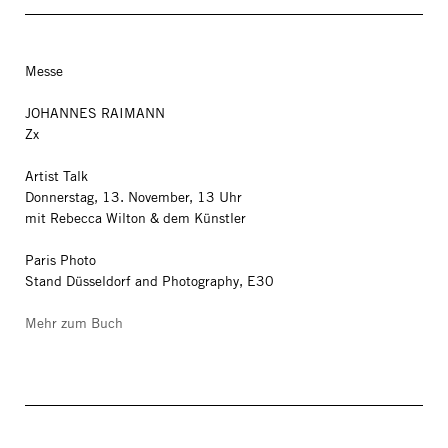
Messe
JOHANNES RAIMANN
Zx
Artist Talk
Donnerstag, 13. November, 13 Uhr
mit Rebecca Wilton & dem Künstler
Paris Photo
Stand Düsseldorf and Photography, E30
Mehr zum Buch