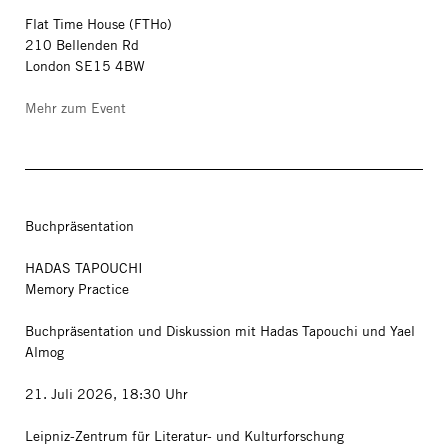
Flat Time House (FTHo)
210 Bellenden Rd
London SE15 4BW
Mehr zum Event
Buchpräsentation
HADAS TAPOUCHI
Memory Practice
Buchpräsentation und Diskussion mit Hadas Tapouchi und Yael
Almog
21. Juli 2026, 18:30 Uhr
Leipniz-Zentrum für Literatur- und Kulturforschung