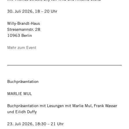
30. Juli 2026, 18 – 20 Uhr
Willy-Brandt-Haus
Stresemannstr. 28
10963 Berlin
Mehr zum Event
Buchpräsentation
MARLIE MUL
Buchpräsentation mit Lesungen mit Marlie Mul, Frank Wasser
und Eilidh Duffy
23. Juli 2026, 18:30 – 21 Uhr