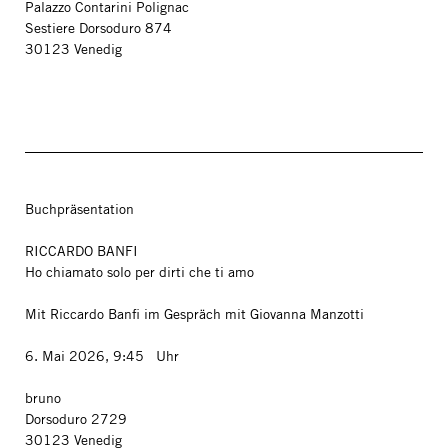
Palazzo Contarini Polignac
Sestiere Dorsoduro 874
30123 Venedig
Buchpräsentation
RICCARDO BANFI
Ho chiamato solo per dirti che ti amo
Mit Riccardo Banfi im Gespräch mit Giovanna Manzotti
6. Mai 2026, 9:45 Uhr
bruno
Dorsoduro 2729
30123 Venedig