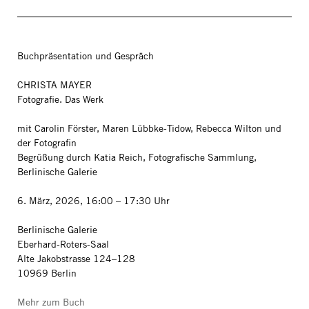
Buchpräsentation und Gespräch
CHRISTA MAYER
Fotografie. Das Werk
mit Carolin Förster, Maren Lübbke-Tidow, Rebecca Wilton und
der Fotografin
Begrüßung durch Katia Reich, Fotografische Sammlung,
Berlinische Galerie
6. März, 2026, 16:00 – 17:30 Uhr
Berlinische Galerie
Eberhard-Roters-Saal
Alte Jakobstrasse 124–128
10969 Berlin
Mehr zum Buch