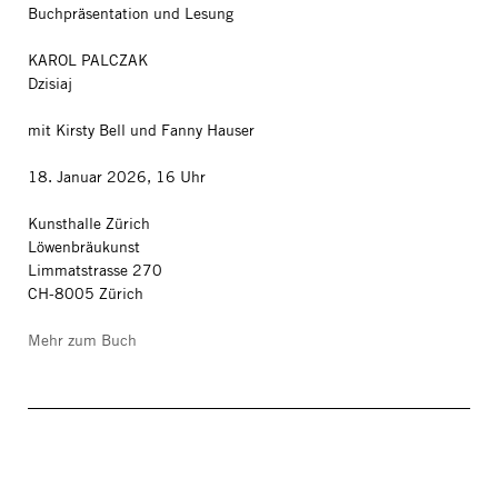
Buchpräsentation und Lesung
KAROL PALCZAK
Dzisiaj
mit Kirsty Bell und Fanny Hauser
18. Januar 2026, 16 Uhr
Kunsthalle Zürich
Löwenbräukunst
Limmatstrasse 270
CH-8005 Zürich
Mehr zum Buch