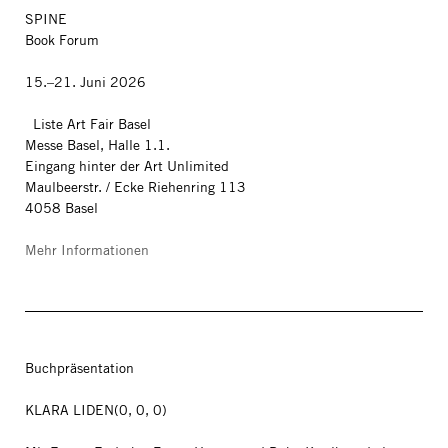
SPINE
Book Forum
15.–21. Juni 2026
Liste Art Fair Basel
Messe Basel, Halle 1.1.
Eingang hinter der Art Unlimited
Maulbeerstr. / Ecke Riehenring 113
4058 Basel
Mehr Informationen
Buchpräsentation
KLARA LIDEN(0, 0, 0)