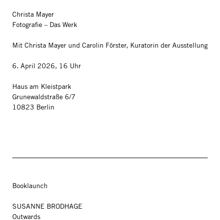
Christa Mayer
Fotografie – Das Werk
Mit Christa Mayer und Carolin Förster, Kuratorin der Ausstellung
6. April 2026, 16 Uhr
Haus am Kleistpark
Grunewaldstraße 6/7
10823 Berlin
Booklaunch
SUSANNE BRODHAGE
Outwards