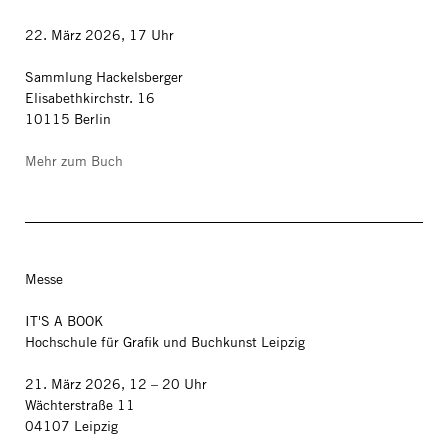
22. März 2026, 17 Uhr
Sammlung Hackelsberger
Elisabethkirchstr. 16
10115 Berlin
Mehr zum Buch
Messe
IT'S A BOOK
Hochschule für Grafik und Buchkunst Leipzig
21. März 2026, 12 – 20 Uhr
Wächterstraße 11
04107 Leipzig