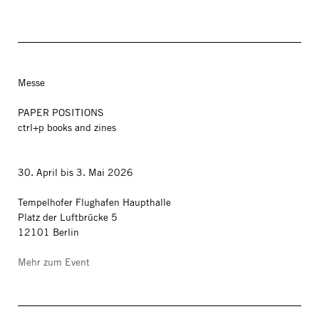
Messe
PAPER POSITIONS
ctrl+p books and zines
30. April bis 3. Mai 2026
Tempelhofer Flughafen Haupthalle
Platz der Luftbrücke 5
12101 Berlin
Mehr zum Event