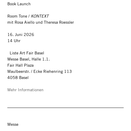
Book Launch
Room Tone /
KONTEXT
mit Rosa Aiello und Theresa Roessler
16. Juni 2026
14 Uhr
Liste Art Fair Basel
Messe Basel, Halle 1.1.
Fair Hall Plaza
Maulbeerstr. / Ecke Riehenring 113
4058 Basel
Mehr Informationen
Messe