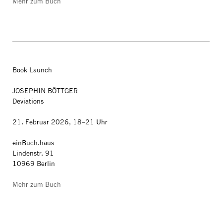
Mehr zum Buch
Book Launch
JOSEPHIN BÖTTGER
Deviations
21. Februar 2026, 18–21 Uhr
einBuch.haus
Lindenstr. 91
10969 Berlin
Mehr zum Buch