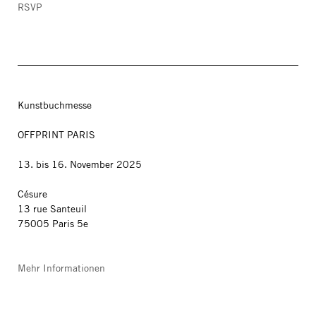
RSVP
Kunstbuchmesse
OFFPRINT PARIS
13. bis 16. November 2025
Césure
13 rue Santeuil
75005 Paris 5e
Mehr Informationen