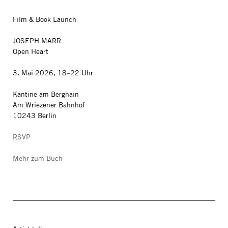
Film & Book Launch
JOSEPH MARR
Open Heart
3. Mai 2026, 18–22 Uhr
Kantine am Berghain
Am Wriezener Bahnhof
10243 Berlin
RSVP
Mehr zum Buch