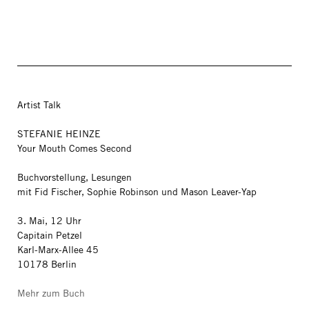
Artist Talk
STEFANIE HEINZE
Your Mouth Comes Second
Buchvorstellung, Lesungen
mit Fid Fischer, Sophie Robinson und Mason Leaver-Yap
3. Mai, 12 Uhr
Capitain Petzel
Karl-Marx-Allee 45
10178 Berlin
Mehr zum Buch