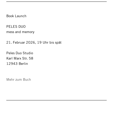
Book Launch
PELES DUO
mess and memory
21. Februar 2026, 19 Uhr bis spät
Peles Duo Studio
Karl Marx Str. 58
12943 Berlin
Mehr zum Buch