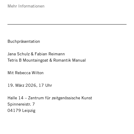
Mehr Informationen
Buchpräsentation
Jana Schulz & Fabian Reimann
Tetris B Mountaingoat & Romantik Manual
Mit Rebecca Wilton
19. März 2026, 17 Uhr
Halle 14 – Zentrum für zeitgenössische Kunst
Spinnereistr. 7
04179 Leipzig