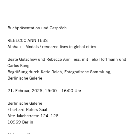
Buchpräsentation und Gespräch
REBECCO ANN TESS
Alpha ++ Models / rendered lives in global cities
Beate Gütschow und Rebecco Ann Tess, mit Felix Hoffmann und
Carlos Kong
Begrüßung durch Katia Reich, Fotografische Sammlung,
Berlinische Galerie
21. Februar, 2026, 15:00 – 16:00 Uhr
Berlinische Galerie
Eberhard-Roters-Saal
Alte Jakobstrasse 124–128
10969 Berlin