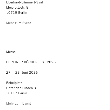
Eberhard-Lämmert-Saal
Meierottostr. 8
10719 Berlin
Mehr zum Event
Messe
BERLINER BÜCHERFEST 2026
27. – 28. Juni 2026
Bebelplatz
Unter den Linden 9
10117 Berlin
Mehr zum Event