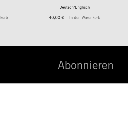
Deutsch/Englisch
nkorb
40,00 €
In den Warenkorb
Abonnieren