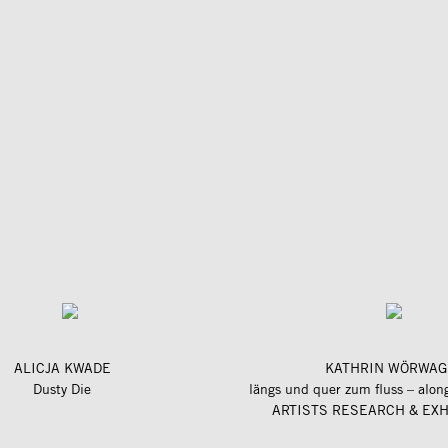
ALICJA KWADE
KATHRIN WÖRWAG
Dusty Die
ARTISTS RESEARCH & EXH