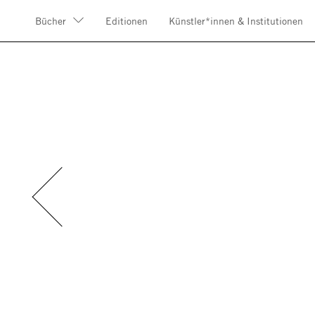
Bücher
Editionen
Künstler*innen & Institutionen