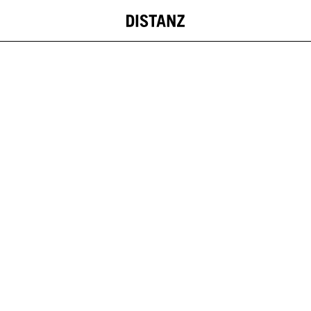
DISTANZ