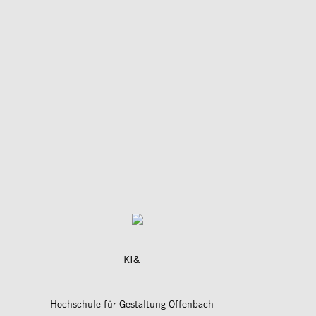
KI&
Hochschule für Gestaltung Offenbach