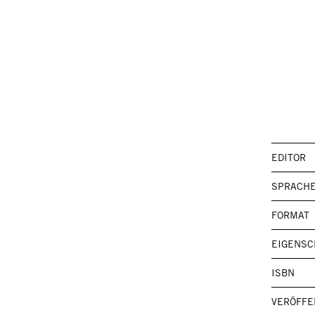
EDITOR
SPRACH
FORMAT
EIGENSC
ISBN
VERÖFFE