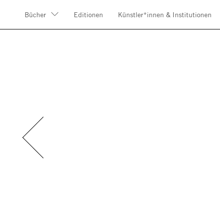
Bücher
Editionen
Künstler*innen & Institutionen