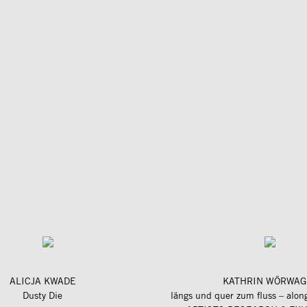
ALICJA KWADE
KATHRIN WÖRWAG
Dusty Die