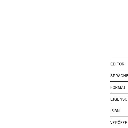
EDITOR
SPRACH
FORMAT
EIGENSC
ISBN
VERÖFFE