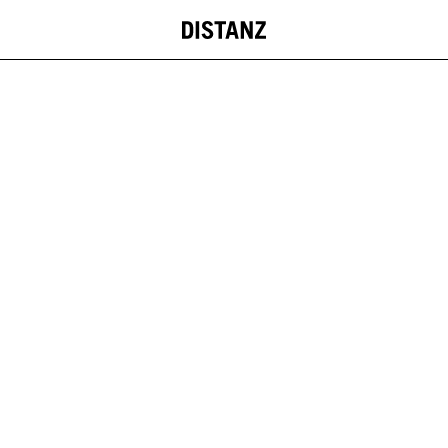
DISTANZ