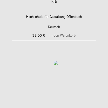
KI&
Hochschule für Gestaltung Offenbach
Deutsch
32,00 €
In den Warenkorb