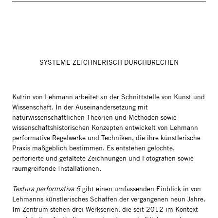
SYSTEME ZEICHNERISCH DURCHBRECHEN
Katrin von Lehmann arbeitet an der Schnittstelle von Kunst und
Wissenschaft. In der Auseinandersetzung mit
naturwissenschaftlichen Theorien und Methoden sowie
wissenschaftshistorischen Konzepten entwickelt von Lehmann
performative Regelwerke und Techniken, die ihre künstlerische
Praxis maßgeblich bestimmen. Es entstehen gelochte,
perforierte und gefaltete Zeichnungen und Fotografien sowie
raumgreifende Installationen.
Textura performativa 5
gibt einen umfassenden Einblick in von
Lehmanns künstlerisches Schaffen der vergangenen neun Jahre.
Im Zentrum stehen drei Werkserien, die seit 2012 im Kontext