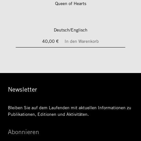
Queen of Hearts
Deutsch/Englisch
40,00 €
In den Warenkorb
Newsletter
Bleiben Sie auf dem Laufenden mit aktuellen Informationen
zu
Publikationen, Editionen und Aktivitäten.
Abonnieren