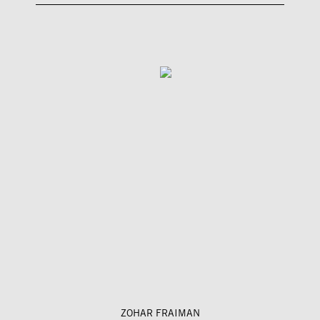
ZOHAR FRAIMAN