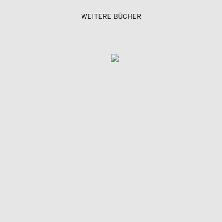
WEITERE BÜCHER