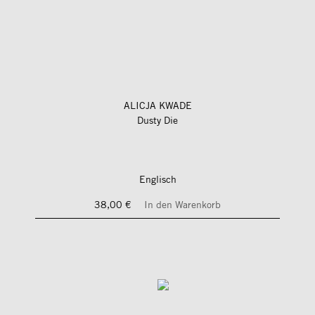
ALICJA KWADE
Dusty Die
Englisch
38,00 €
In den Warenkorb