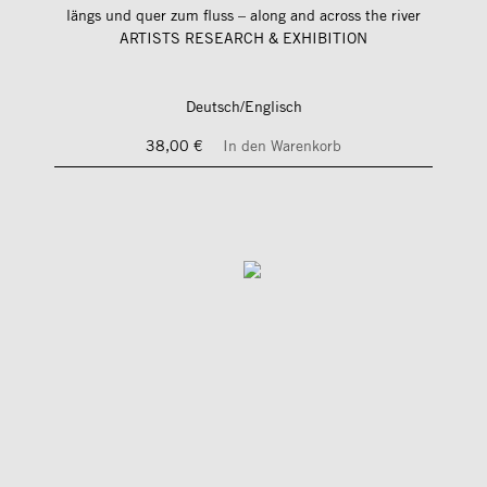
längs und quer zum fluss – along and across the river
ARTISTS RESEARCH & EXHIBITION
Deutsch/Englisch
38,00 €
In den Warenkorb