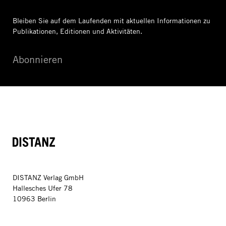
Bleiben Sie auf dem Laufenden mit aktuellen Informationen
zu
Publikationen, Editionen und Aktivitäten.
Abonnieren
DISTANZ
DISTANZ Verlag GmbH
Hallesches Ufer 78
10963 Berlin