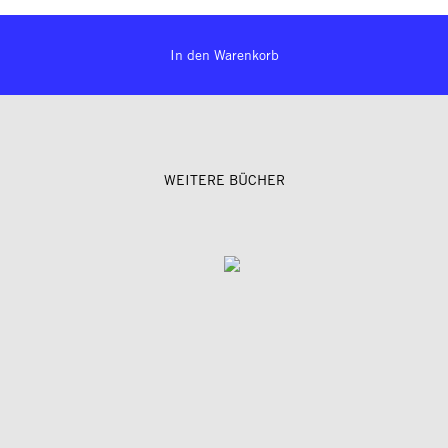
In den Warenkorb
WEITERE BÜCHER