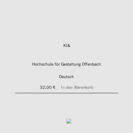
KI&
Hochschule für Gestaltung Offenbach
Deutsch
32,00 €
In den Warenkorb