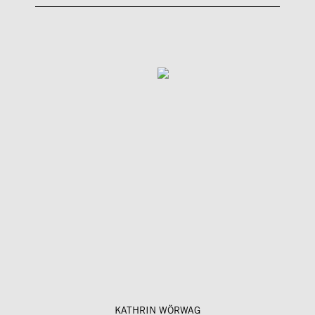
KATHRIN WÖRWAG