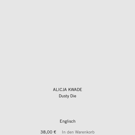
ALICJA KWADE
Dusty Die
Englisch
38,00 €
In den Warenkorb