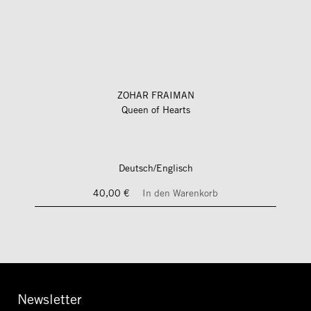
ZOHAR FRAIMAN
Queen of Hearts
Deutsch/Englisch
40,00 €
In den Warenkorb
Newsletter