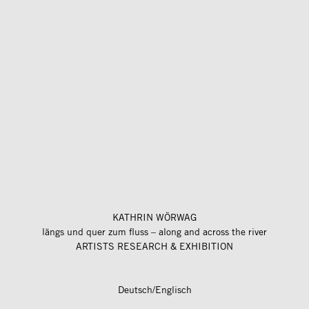
KATHRIN WÖRWAG
längs und quer zum fluss – along and across the river
ARTISTS RESEARCH & EXHIBITION
Deutsch/Englisch