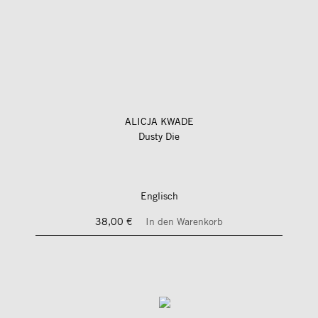
ALICJA KWADE
Dusty Die
Englisch
38,00 €
In den Warenkorb