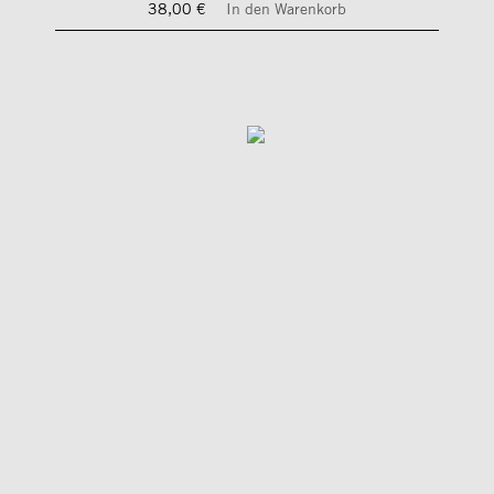
38,00 €
In den Warenkorb