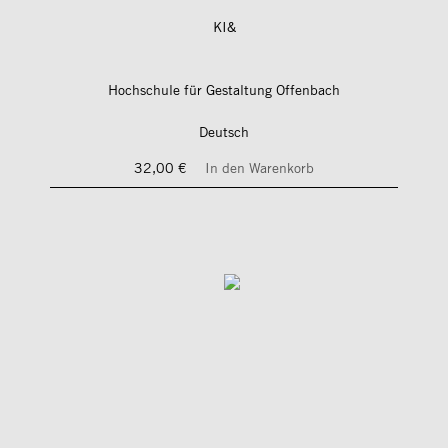
KI&
Hochschule für Gestaltung Offenbach
Deutsch
32,00 €
In den Warenkorb