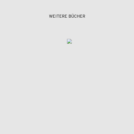
WEITERE BÜCHER