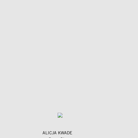
ALICJA KWADE