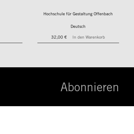
Hochschule für Gestaltung Offenbach
Deutsch
32,00 €
In den Warenkorb
Abonnieren