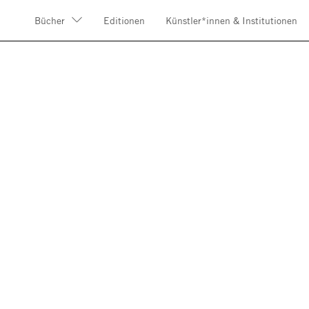
Bücher
Editionen
Künstler*innen & Institutionen