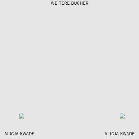
WEITERE BÜCHER
ALICJA KWADE
ALICJA KWADE