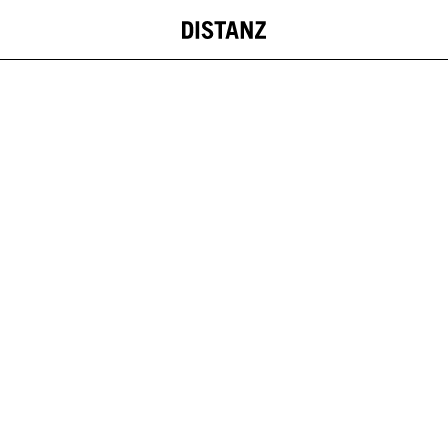
DISTANZ