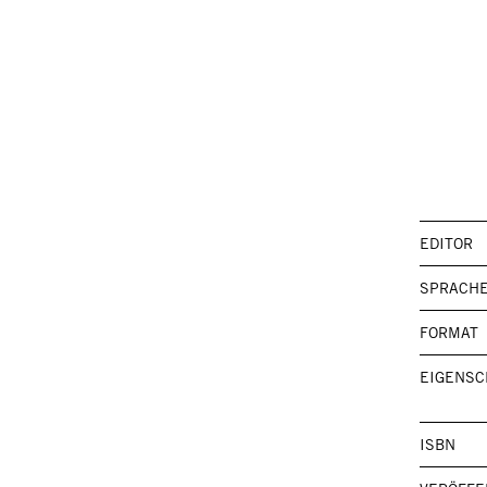
EDITOR
SPRACH
FORMAT
EIGENSC
ISBN