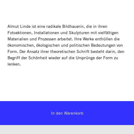
Almut Linde ist eine radikale Bildhauerin, die in ihren
Fotoaktionen, Installationen und Skulpturen mit vielfältigen
Materialien und Prozessen arbeitet. Ihre Werke enthüllen die
ökonomischen, ökologischen und politischen Bedeutungen von
Form. Der Ansatz ihrer theoretischen Schrift besteht darin, den
Begriff der Schönheit wieder auf die Ursprünge der Form zu
lenken.
In den Warenkorb