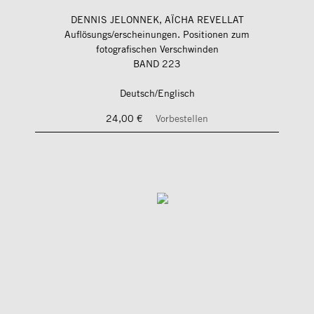
DENNIS JELONNEK, AÏCHA REVELLAT
Auflösungs/erscheinungen. Positionen zum
fotografischen Verschwinden
BAND 223
Deutsch/Englisch
24,00 €
Vorbestellen