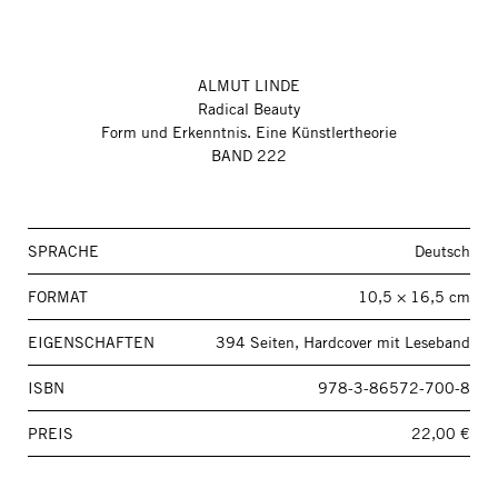
ALMUT LINDE
Radical Beauty
Form und Erkenntnis. Eine Künstlertheorie
BAND 222
SPRACHE
Deutsch
FORMAT
10,5 × 16,5 cm
EIGENSCHAFTEN
394 Seiten, Hardcover mit Leseband
ISBN
978-3-86572-700-8
PREIS
22,00 €