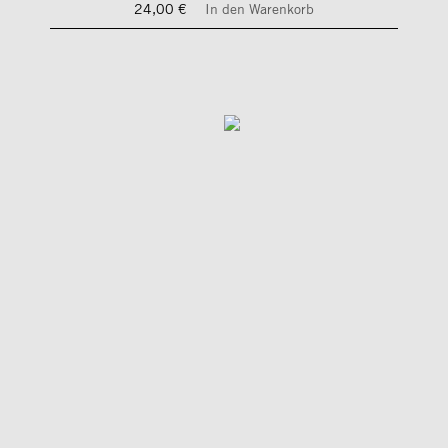
24,00 €
In den Warenkorb