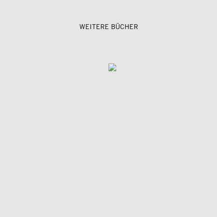
WEITERE BÜCHER