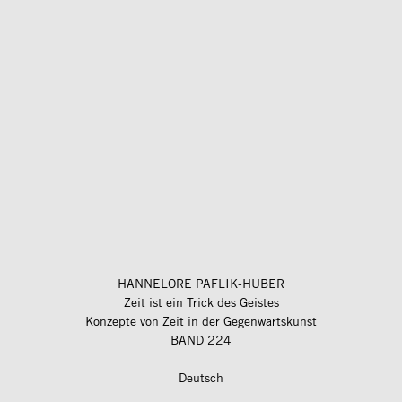
HANNELORE PAFLIK-HUBER
Zeit ist ein Trick des Geistes
Konzepte von Zeit in der Gegenwartskunst
BAND 224
Deutsch