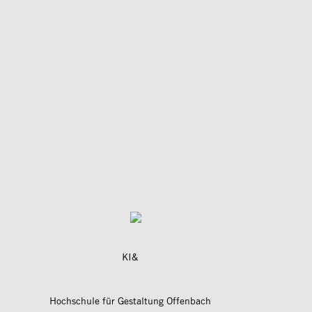
KI&
Hochschule für Gestaltung Offenbach