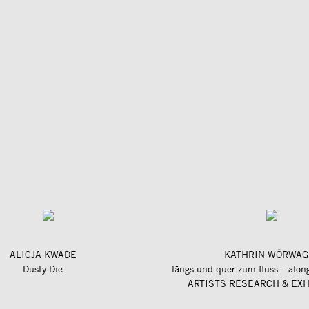
ALICJA KWADE
KATHRIN WÖRWAG
Dusty Die
ARTISTS RESEARCH & EXH