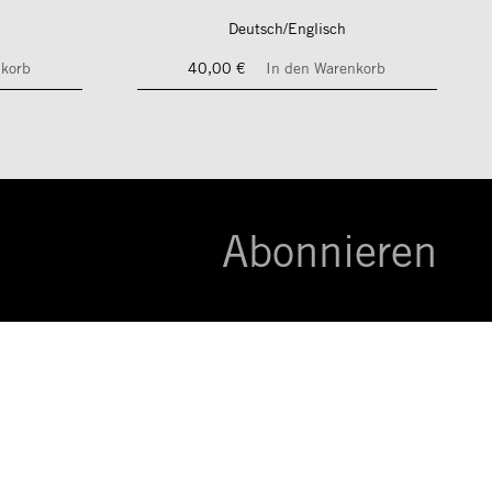
Deutsch/Englisch
nkorb
40,00 €
In den Warenkorb
Abonnieren