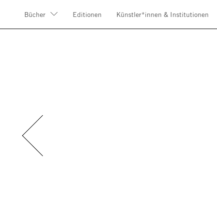
Bücher
Editionen
Künstler*innen & Institutionen