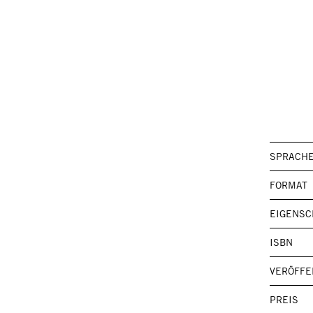
SPRACH
FORMAT
EIGENSC
ISBN
VERÖFFE
PREIS