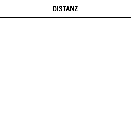
DISTANZ