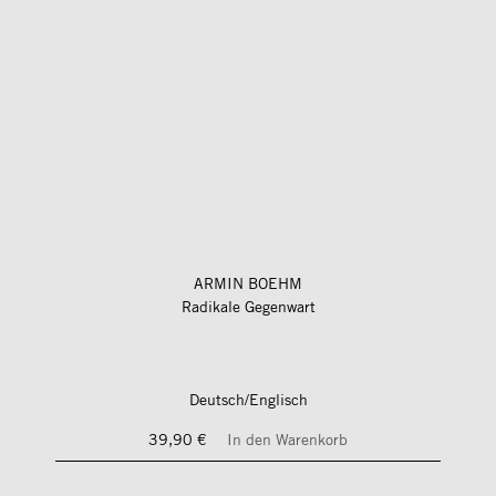
ARMIN BOEHM
Radikale Gegenwart
Deutsch/Englisch
39,90 €
In den Warenkorb