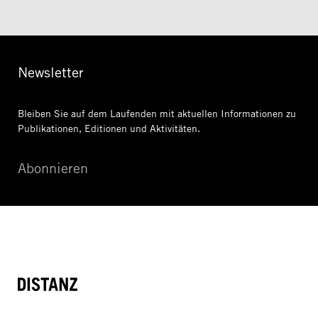
Newsletter
Bleiben Sie auf dem Laufenden mit aktuellen Informationen
zu
Publikationen, Editionen und Aktivitäten.
Abonnieren
DISTANZ