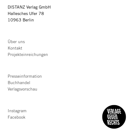
DISTANZ Verlag GmbH
Hallesches Ufer 78
10963 Berlin
Über uns
Kontakt
Projekteinreichungen
Presseinformation
Buchhandel
Verlagsvorschau
Instagram
Facebook