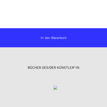
In den Warenkorb
BÜCHER DES/DER KÜNSTLER*IN