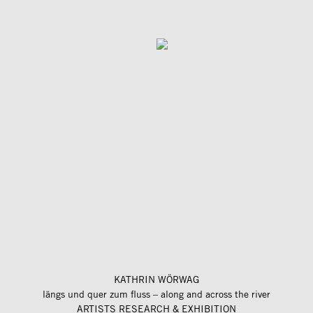
KATHRIN WÖRWAG
längs und quer zum fluss – along and across the river
ARTISTS RESEARCH & EXHIBITION