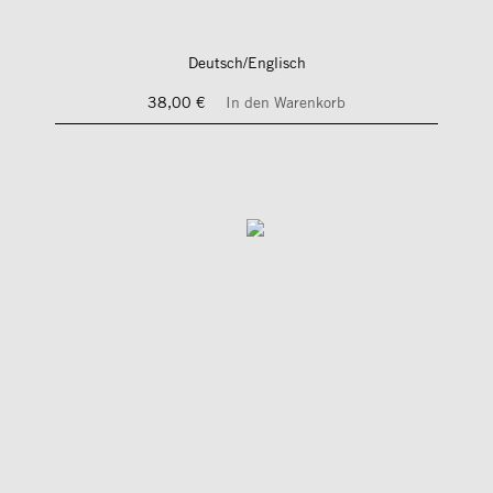
Deutsch/Englisch
38,00 €
In den Warenkorb