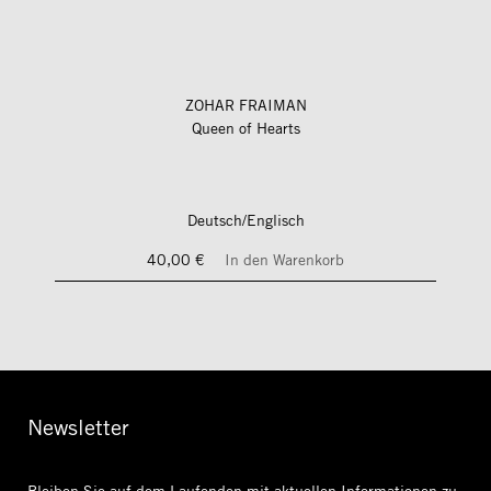
ZOHAR FRAIMAN
Queen of Hearts
Deutsch/Englisch
40,00 €
In den Warenkorb
Newsletter