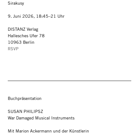
Sirakusy
9. Juni 2026, 18:45–21 Uhr
DISTANZ Verlag
Hallesches Ufer 78
10963 Berlin
RSVP
Buchpräsentation
SUSAN PHILIPSZ
War Damaged Musical Instruments
Mit Marion Ackermann und der Künstlerin