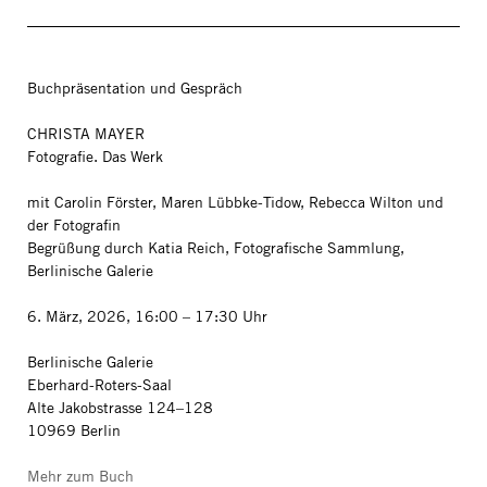
Buchpräsentation und Gespräch
CHRISTA MAYER
Fotografie. Das Werk
mit Carolin Förster, Maren Lübbke-Tidow, Rebecca Wilton und
der Fotografin
Begrüßung durch Katia Reich, Fotografische Sammlung,
Berlinische Galerie
6. März, 2026, 16:00 – 17:30 Uhr
Berlinische Galerie
Eberhard-Roters-Saal
Alte Jakobstrasse 124–128
10969 Berlin
Mehr zum Buch