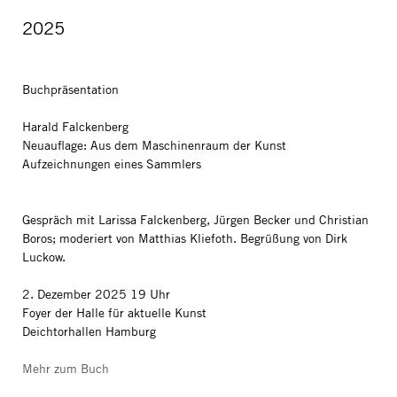
2025
Buchpräsentation
Harald Falckenberg
Neuauflage: Aus dem Maschinenraum der Kunst
Aufzeichnungen eines Sammlers
Gespräch mit Larissa Falckenberg, Jürgen Becker und Christian
Boros; moderiert von Matthias Kliefoth. Begrüßung von Dirk
Luckow.
2. Dezember 2025 19 Uhr
Foyer der Halle für aktuelle Kunst
Deichtorhallen Hamburg
Mehr zum Buch