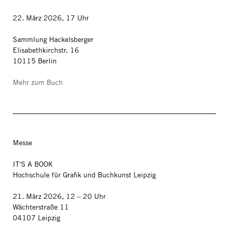
22. März 2026, 17 Uhr
Sammlung Hackelsberger
Elisabethkirchstr. 16
10115 Berlin
Mehr zum Buch
Messe
IT'S A BOOK
Hochschule für Grafik und Buchkunst Leipzig
21. März 2026, 12 – 20 Uhr
Wächterstraße 11
04107 Leipzig