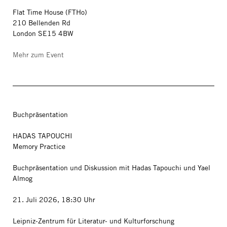
Flat Time House (FTHo)
210 Bellenden Rd
London SE15 4BW
Mehr zum Event
Buchpräsentation
HADAS TAPOUCHI
Memory Practice
Buchpräsentation und Diskussion mit Hadas Tapouchi und Yael
Almog
21. Juli 2026, 18:30 Uhr
Leipniz-Zentrum für Literatur- und Kulturforschung