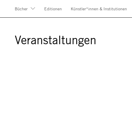
Bücher
Editionen
Künstler*innen & Institutionen
Veranstaltungen