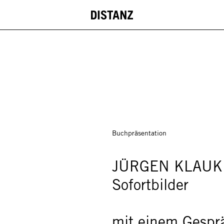
DISTANZ
Buchpräsentation
JÜRGEN KLAUK
Sofortbilder
mit einem Gespr