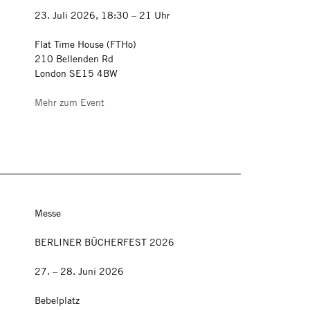
23. Juli 2026, 18:30 – 21 Uhr
Flat Time House (FTHo)
210 Bellenden Rd
London SE15 4BW
Mehr zum Event
Messe
BERLINER BÜCHERFEST 2026
27. – 28. Juni 2026
Bebelplatz