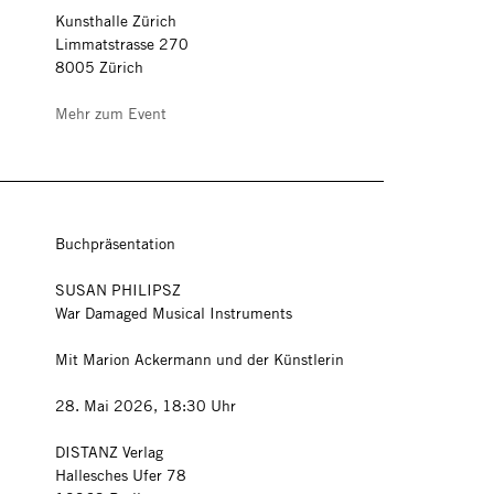
Kunsthalle Zürich
Limmatstrasse 270
8005 Zürich
Mehr zum Event
Buchpräsentation
SUSAN PHILIPSZ
War Damaged Musical Instruments
Mit Marion Ackermann und der Künstlerin
28. Mai 2026, 18:30 Uhr
DISTANZ Verlag
Hallesches Ufer 78