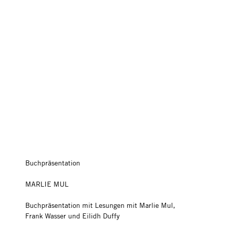
Buchpräsentation
MARLIE MUL
Buchpräsentation mit Lesungen mit Marlie Mul,
Frank Wasser und Eilidh Duffy