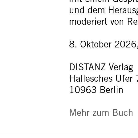
und dem Herausg
moderiert von Re
8. Oktober 2026
DISTANZ Verlag
Hallesches Ufer 
10963 Berlin
Mehr zum Buch