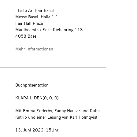
Liste Art Fair Basel
Messe Basel, Halle 1.1.
Fair Hall Plaza
Maulbeerstr. / Ecke Riehenring 113
4058 Basel
Mehr Informationen
Buchpräsentation
KLARA LIDEN(0, 0, 0)
Mit Emma Enderby, Fanny Hauser und Ruba
Katrib und einer Lesung von Karl Holmqvist
13. Juni 2026, 15Uhr