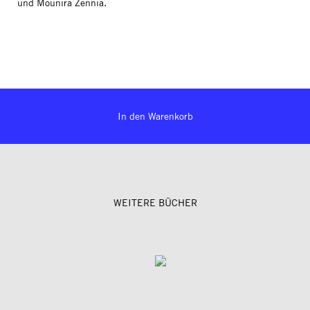
und Mounira Zennia.
In den Warenkorb
WEITERE BÜCHER