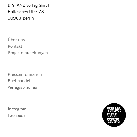
DISTANZ Verlag GmbH
Hallesches Ufer 78
10963 Berlin
Über uns
Kontakt
Projekteinreichungen
Presseinformation
Buchhandel
Verlagsvorschau
Instagram
Facebook