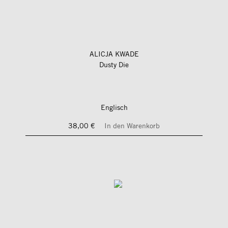
ALICJA KWADE
Dusty Die
Englisch
38,00 €
In den Warenkorb