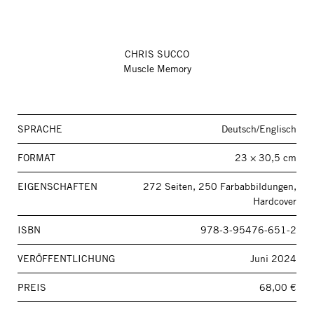
CHRIS SUCCO
Muscle Memory
SPRACHE
Deutsch/Englisch
FORMAT
23 × 30,5 cm
EIGENSCHAFTEN
272 Seiten, 250 Farbabbildungen,
Hardcover
ISBN
978-3-95476-651-2
VERÖFFENTLICHUNG
Juni 2024
PREIS
68,00 €