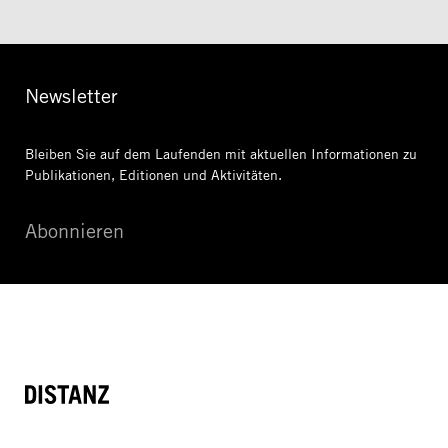
Newsletter
Bleiben Sie auf dem Laufenden mit aktuellen Informationen
zu
Publikationen, Editionen und Aktivitäten.
Abonnieren
DISTANZ