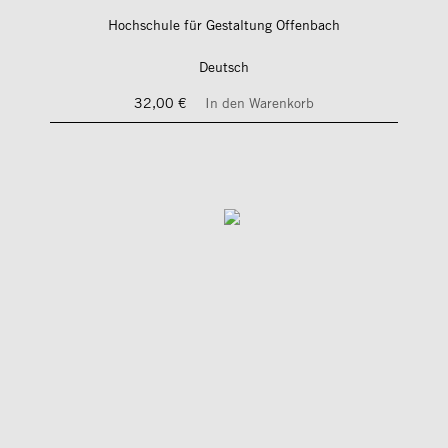
Hochschule für Gestaltung Offenbach
Deutsch
32,00 €
In den Warenkorb