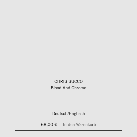
CHRIS SUCCO
Blood And Chrome
Deutsch/Englisch
68,00 €
In den Warenkorb