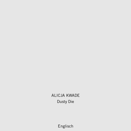
ALICJA KWADE
Dusty Die
Englisch