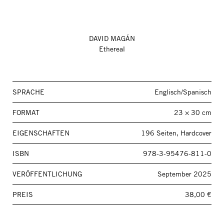
DAVID MAGÁN
Ethereal
SPRACHE
Englisch/Spanisch
FORMAT
23 × 30 cm
EIGENSCHAFTEN
196 Seiten, Hardcover
ISBN
978-3-95476-811-0
VERÖFFENTLICHUNG
September 2025
PREIS
38,00 €