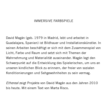
IMMERSIVE FARBSPIELE
David Magán (geb. 1979 in Madrid, lebt und arbeitet in
Guadalajara, Spanien) ist Bildhauer und Installationskünstler. In
seinen Arbeiten beschäftigt er sich mit dem Zusammenspiel von
Licht, Farbe und Raum und setzt sich mit Themen der
Wahrnehmung und Materialität auseinander. Magán legt den
Schwerpunkt auf die Entwicklung des Spielerischen, um uns an
unseren kindlichen Blick zu erinnern, der freier von sozialen
Konditionierungen und Sehgewohnheiten zu sein vermag.
Ethereal
zeigt Projekte von David Magán aus den Jahren 2010
bis heute. Mit einem Text von Marta Risco.