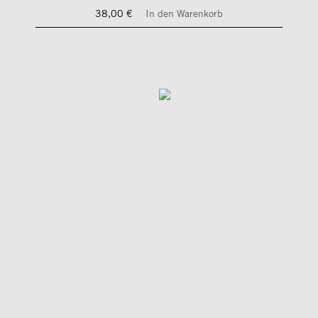
38,00 €
In den Warenkorb