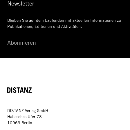
Newsletter
Bleiben Sie auf dem Laufenden mit aktuellen Informationen
zu
Publikationen, Editionen und Aktivitäten.
Abonnieren
DISTANZ
DISTANZ Verlag GmbH
Hallesches Ufer 78
10963 Berlin