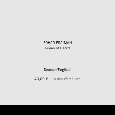
ZOHAR FRAIMAN
Queen of Hearts
Deutsch/Englisch
40,00 €
In den Warenkorb