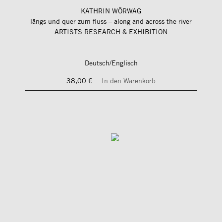
KATHRIN WÖRWAG
längs und quer zum fluss – along and across the river
ARTISTS RESEARCH & EXHIBITION
Deutsch/Englisch
38,00 €
In den Warenkorb