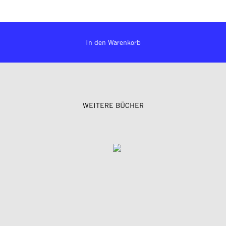
In den Warenkorb
WEITERE BÜCHER