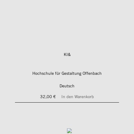
KI&
Hochschule für Gestaltung Offenbach
Deutsch
32,00 €
In den Warenkorb