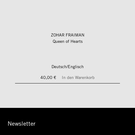
ZOHAR FRAIMAN
Queen of Hearts
Deutsch/Englisch
40,00 €
In den Warenkorb
Newsletter