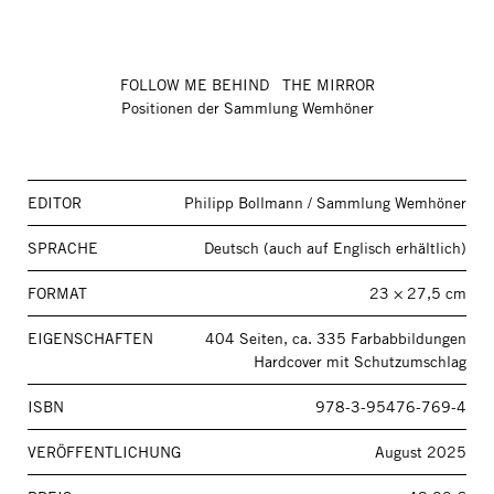
FOLLOW ME BEHIND THE MIRROR
Positionen der Sammlung Wemhöner
EDITOR
Philipp Bollmann / Sammlung Wemhöner
SPRACHE
Deutsch (auch auf Englisch erhältlich)
FORMAT
23 × 27,5 cm
EIGENSCHAFTEN
404 Seiten, ca. 335 Farbabbildungen
Hardcover mit Schutzumschlag
ISBN
978-3-95476-769-4
VERÖFFENTLICHUNG
August 2025