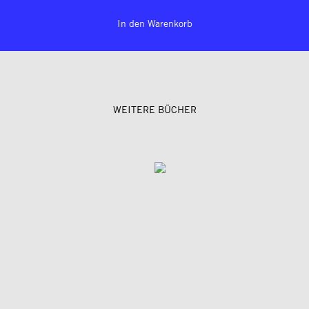
In den Warenkorb
WEITERE BÜCHER