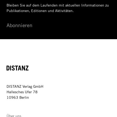
Bleiben Sie auf dem Laufenden mit aktuellen Informationen
zu
Publikationen, Editionen und Aktivitäten.
Abonnieren
DISTANZ
DISTANZ Verlag GmbH
Hallesches Ufer 78
10963 Berlin
Über uns