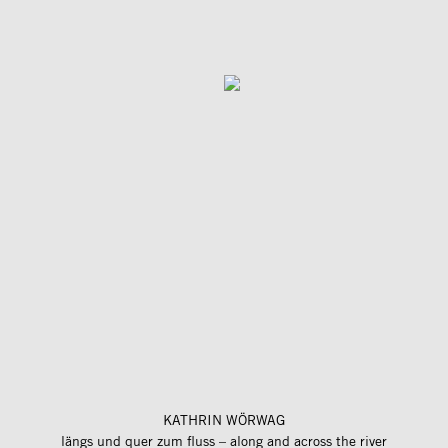
KATHRIN WÖRWAG
längs und quer zum fluss – along and across the river