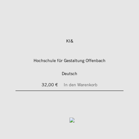
KI&
Hochschule für Gestaltung Offenbach
Deutsch
32,00 €
In den Warenkorb