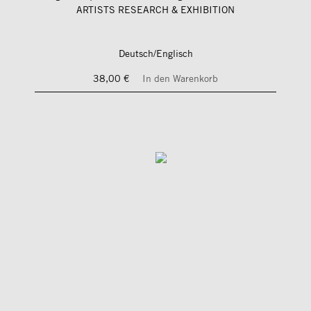
ARTISTS RESEARCH & EXHIBITION
Deutsch/Englisch
38,00 €
In den Warenkorb