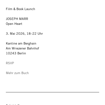
Film & Book Launch
JOSEPH MARR
Open Heart
3. Mai 2026, 18–22 Uhr
Kantine am Berghain
Am Wriezener Bahnhof
10243 Berlin
RSVP
Mehr zum Buch