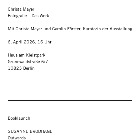
Christa Mayer
Fotografie – Das Werk
Mit Christa Mayer und Carolin Förster, Kuratorin der Ausstellung
6. April 2026, 16 Uhr
Haus am Kleistpark
Grunewaldstraße 6/7
10823 Berlin
Booklaunch
SUSANNE BRODHAGE
Outwards