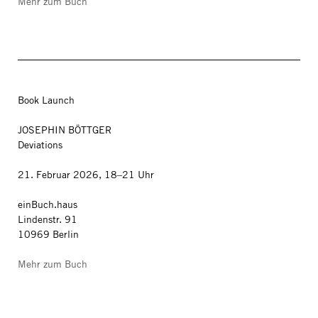
Mehr zum Buch
Book Launch
JOSEPHIN BÖTTGER
Deviations
21. Februar 2026, 18–21 Uhr
einBuch.haus
Lindenstr. 91
10969 Berlin
Mehr zum Buch