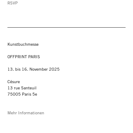
RSVP
Kunstbuchmesse
OFFPRINT PARIS
13. bis 16. November 2025
Césure
13 rue Santeuil
75005 Paris 5e
Mehr Informationen