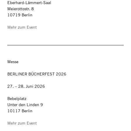
Eberhard-Lämmert-Saal
Meierottostr. 8
10719 Berlin
Mehr zum Event
Messe
BERLINER BÜCHERFEST 2026
27. – 28. Juni 2026
Bebelplatz
Unter den Linden 9
10117 Berlin
Mehr zum Event