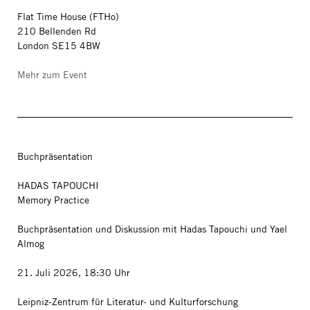
Flat Time House (FTHo)
210 Bellenden Rd
London SE15 4BW
Mehr zum Event
Buchpräsentation
HADAS TAPOUCHI
Memory Practice
Buchpräsentation und Diskussion mit Hadas Tapouchi und Yael
Almog
21. Juli 2026, 18:30 Uhr
Leipniz-Zentrum für Literatur- und Kulturforschung