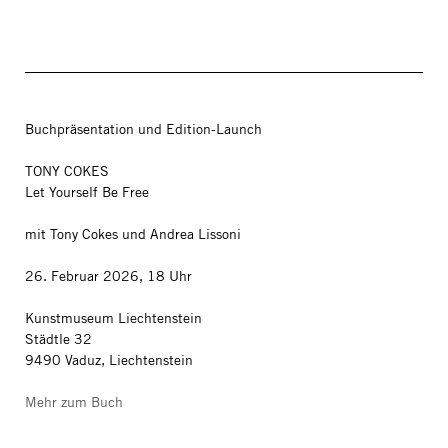
Buchpräsentation und Edition-Launch
TONY COKES
Let Yourself Be Free
mit Tony Cokes und Andrea Lissoni
26. Februar 2026, 18 Uhr
Kunstmuseum Liechtenstein
Städtle 32
9490 Vaduz, Liechtenstein
Mehr zum Buch