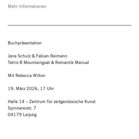
Mehr Informationen
Buchpräsentation
Jana Schulz & Fabian Reimann
Tetris B Mountaingoat & Romantik Manual
Mit Rebecca Wilton
19. März 2026, 17 Uhr
Halle 14 – Zentrum für zeitgenössische Kunst
Spinnereistr. 7
04179 Leipzig