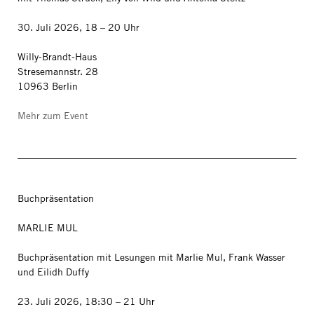
30. Juli 2026, 18 – 20 Uhr
Willy-Brandt-Haus
Stresemannstr. 28
10963 Berlin
Mehr zum Event
Buchpräsentation
MARLIE MUL
Buchpräsentation mit Lesungen mit Marlie Mul, Frank Wasser
und Eilidh Duffy
23. Juli 2026, 18:30 – 21 Uhr