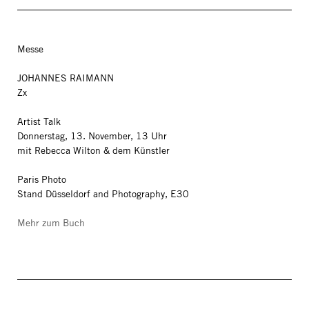
Messe
JOHANNES RAIMANN
Zx
Artist Talk
Donnerstag, 13. November, 13 Uhr
mit Rebecca Wilton & dem Künstler
Paris Photo
Stand Düsseldorf and Photography, E30
Mehr zum Buch