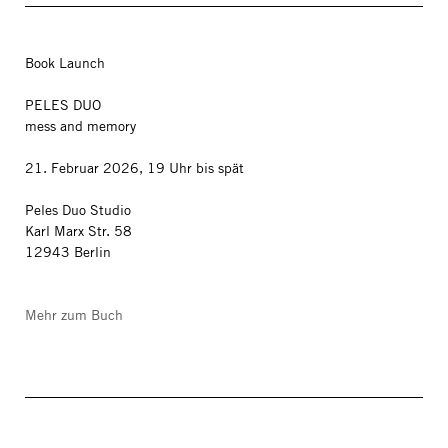
Book Launch
PELES DUO
mess and memory
21. Februar 2026, 19 Uhr bis spät
Peles Duo Studio
Karl Marx Str. 58
12943 Berlin
Mehr zum Buch