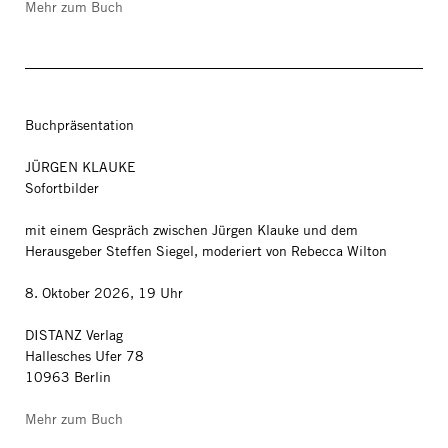
Mehr zum Buch
Buchpräsentation
JÜRGEN KLAUKE
Sofortbilder
mit einem Gespräch zwischen Jürgen Klauke und dem
Herausgeber Steffen Siegel, moderiert von Rebecca Wilton
8. Oktober 2026, 19 Uhr
DISTANZ Verlag
Hallesches Ufer 78
10963 Berlin
Mehr zum Buch