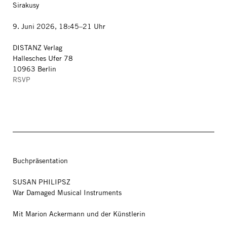
Sirakusy
9. Juni 2026, 18:45–21 Uhr
DISTANZ Verlag
Hallesches Ufer 78
10963 Berlin
RSVP
Buchpräsentation
SUSAN PHILIPSZ
War Damaged Musical Instruments
Mit Marion Ackermann und der Künstlerin