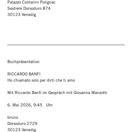
Palazzo Contarini Polignac
Sestiere Dorsoduro 874
30123 Venedig
Buchpräsentation
RICCARDO BANFI
Ho chiamato solo per dirti che ti amo
Mit Riccardo Banfi im Gespräch mit Giovanna Manzotti
6. Mai 2026, 9:45 Uhr
bruno
Dorsoduro 2729
30123 Venedig