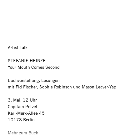
Artist Talk
STEFANIE HEINZE
Your Mouth Comes Second
Buchvorstellung, Lesungen
mit Fid Fischer, Sophie Robinson und Mason Leaver-Yap
3. Mai, 12 Uhr
Capitain Petzel
Karl-Marx-Allee 45
10178 Berlin
Mehr zum Buch