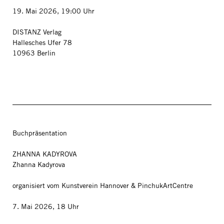
19. Mai 2026, 19:00 Uhr
DISTANZ Verlag
Hallesches Ufer 78
10963 Berlin
Buchpräsentation
ZHANNA KADYROVA
Zhanna Kadyrova
organisiert vom Kunstverein Hannover & PinchukArtCentre
7. Mai 2026, 18 Uhr