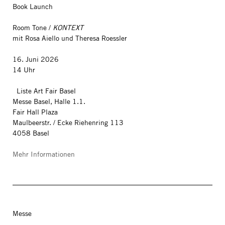
Book Launch
Room Tone /
KONTEXT
mit Rosa Aiello und Theresa Roessler
16. Juni 2026
14 Uhr
Liste Art Fair Basel
Messe Basel, Halle 1.1.
Fair Hall Plaza
Maulbeerstr. / Ecke Riehenring 113
4058 Basel
Mehr Informationen
Messe