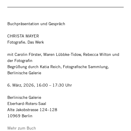
Buchpräsentation und Gespräch
CHRISTA MAYER
Fotografie. Das Werk
mit Carolin Förster, Maren Lübbke-Tidow, Rebecca Wilton und
der Fotografin
Begrüßung durch Katia Reich, Fotografische Sammlung,
Berlinische Galerie
6. März, 2026, 16:00 – 17:30 Uhr
Berlinische Galerie
Eberhard-Roters-Saal
Alte Jakobstrasse 124–128
10969 Berlin
Mehr zum Buch