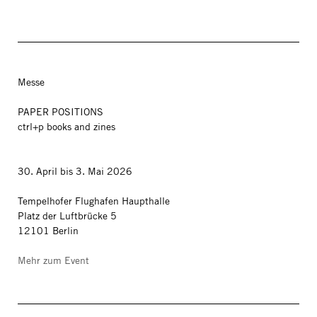
Messe
PAPER POSITIONS
ctrl+p books and zines
30. April bis 3. Mai 2026
Tempelhofer Flughafen Haupthalle
Platz der Luftbrücke 5
12101 Berlin
Mehr zum Event