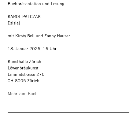
Buchpräsentation und Lesung
KAROL PALCZAK
Dzisiaj
mit Kirsty Bell und Fanny Hauser
18. Januar 2026, 16 Uhr
Kunsthalle Zürich
Löwenbräukunst
Limmatstrasse 270
CH-8005 Zürich
Mehr zum Buch