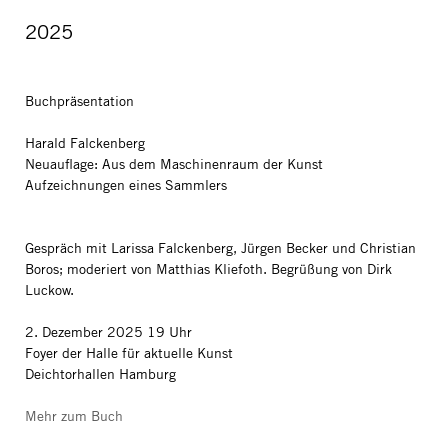
2025
Buchpräsentation
Harald Falckenberg
Neuauflage: Aus dem Maschinenraum der Kunst
Aufzeichnungen eines Sammlers
Gespräch mit Larissa Falckenberg, Jürgen Becker und Christian
Boros; moderiert von Matthias Kliefoth. Begrüßung von Dirk
Luckow.
2. Dezember 2025 19 Uhr
Foyer der Halle für aktuelle Kunst
Deichtorhallen Hamburg
Mehr zum Buch