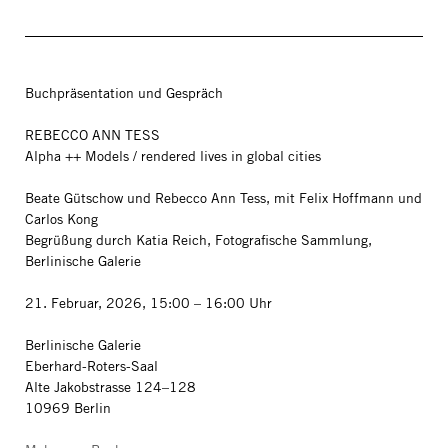
Buchpräsentation und Gespräch
REBECCO ANN TESS
Alpha ++ Models / rendered lives in global cities
Beate Gütschow und Rebecco Ann Tess, mit Felix Hoffmann und
Carlos Kong
Begrüßung durch Katia Reich, Fotografische Sammlung,
Berlinische Galerie
21. Februar, 2026, 15:00 – 16:00 Uhr
Berlinische Galerie
Eberhard-Roters-Saal
Alte Jakobstrasse 124–128
10969 Berlin