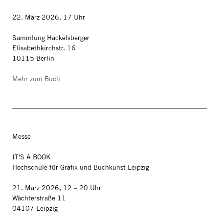
22. März 2026, 17 Uhr
Sammlung Hackelsberger
Elisabethkirchstr. 16
10115 Berlin
Mehr zum Buch
Messe
IT'S A BOOK
Hochschule für Grafik und Buchkunst Leipzig
21. März 2026, 12 – 20 Uhr
Wächterstraße 11
04107 Leipzig