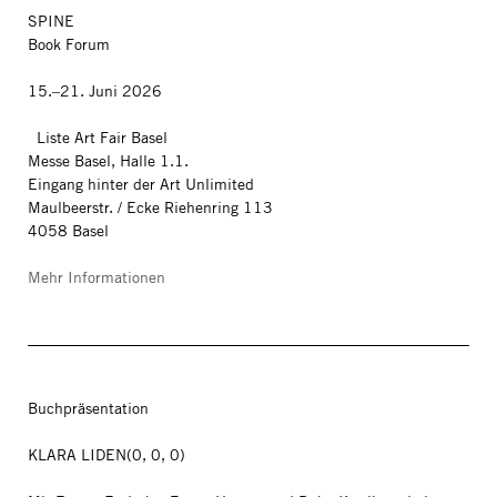
SPINE
Book Forum
15.–21. Juni 2026
Liste Art Fair Basel
Messe Basel, Halle 1.1.
Eingang hinter der Art Unlimited
Maulbeerstr. / Ecke Riehenring 113
4058 Basel
Mehr Informationen
Buchpräsentation
KLARA LIDEN(0, 0, 0)