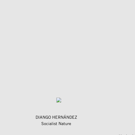
DIANGO HERNÁNDEZ
Socialist Nature