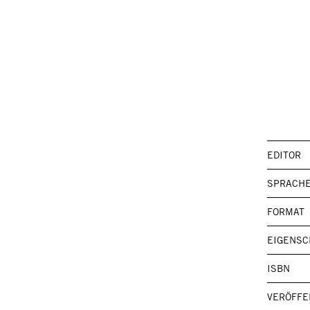
EDITOR
SPRACH
FORMAT
EIGENSC
ISBN
VERÖFFE