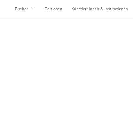
Bücher
Editionen
Künstler*innen & Institutionen