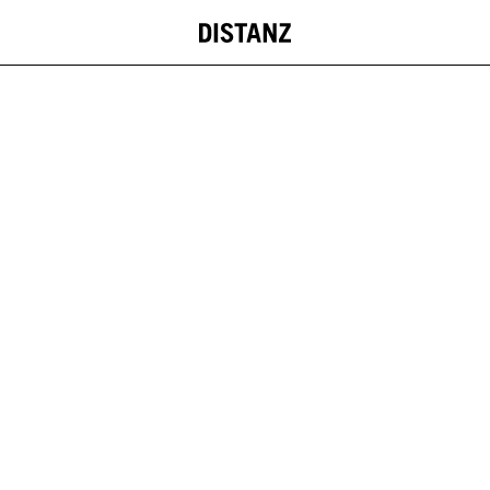
DISTANZ