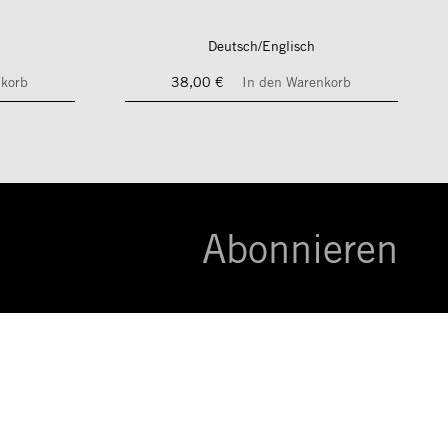
Deutsch/Englisch
nkorb
38,00 €
In den Warenkorb
Abonnieren