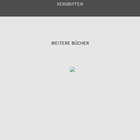
VERGRIFFEN
WEITERE BÜCHER