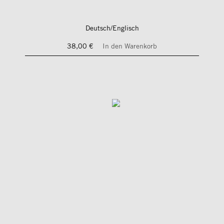
Deutsch/Englisch
38,00 €
In den Warenkorb