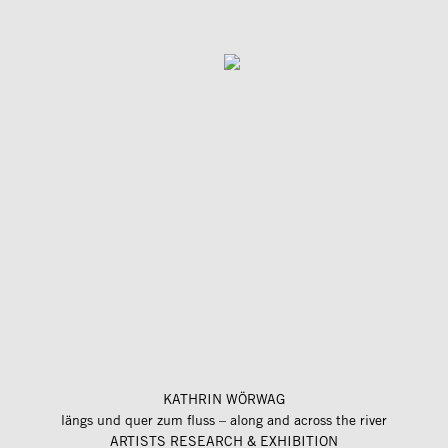
KATHRIN WÖRWAG
längs und quer zum fluss – along and across the river
ARTISTS RESEARCH & EXHIBITION