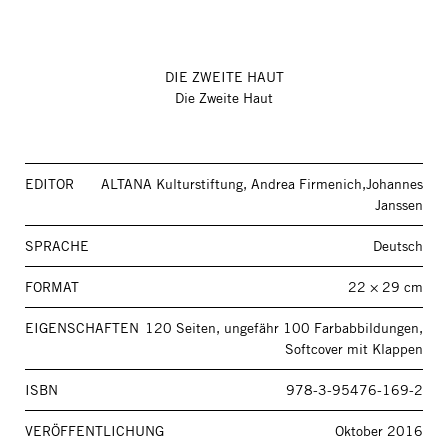
DIE ZWEITE HAUT
Die Zweite Haut
EDITOR
ALTANA Kulturstiftung, Andrea Firmenich,Johannes
Janssen
SPRACHE
Deutsch
FORMAT
22 × 29 cm
EIGENSCHAFTEN
120 Seiten, ungefähr 100 Farbabbildungen,
Softcover mit Klappen
ISBN
978-3-95476-169-2
VERÖFFENTLICHUNG
Oktober 2016