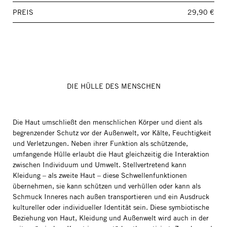
PREIS
29,90 €
DIE HÜLLE DES MENSCHEN
Die Haut umschließt den menschlichen Körper und dient als
begrenzender Schutz vor der Außenwelt, vor Kälte, Feuchtigkeit
und Verletzungen. Neben ihrer Funktion als schützende,
umfangende Hülle erlaubt die Haut gleichzeitig die Interaktion
zwischen Individuum und Umwelt. Stellvertretend kann
Kleidung – als zweite Haut – diese Schwellenfunktionen
übernehmen, sie kann schützen und verhüllen oder kann als
Schmuck Inneres nach außen transportieren und ein Ausdruck
kultureller oder individueller Identität sein. Diese symbiotische
Beziehung von Haut, Kleidung und Außenwelt wird auch in der