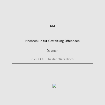
KI&
Hochschule für Gestaltung Offenbach
Deutsch
32,00 €
In den Warenkorb