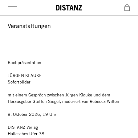
DISTANZ
c
Veranstaltungen
Buchpräsentation
JÜRGEN KLAUKE
Sofortbilder
mit einem Gespräch zwischen Jürgen Klauke und dem
Herausgeber Steffen Siegel, moderiert von Rebecca Wilton
8. Oktober 2026, 19 Uhr
DISTANZ Verlag
Hallesches Ufer 78