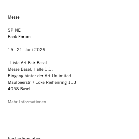
Messe
SPINE
Book Forum
15.–21. Juni 2026
Liste Art Fair Basel
Messe Basel, Halle 1.1.
Eingang hinter der Art Unlimited
Maulbeerstr. / Ecke Riehenring 113
4058 Basel
Mehr Informationen
Buchpräsentation