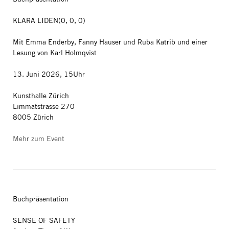
KLARA LIDEN(0, 0, 0)
Mit Emma Enderby, Fanny Hauser und Ruba Katrib und einer
Lesung von Karl Holmqvist
13. Juni 2026, 15Uhr
Kunsthalle Zürich
Limmatstrasse 270
8005 Zürich
Mehr zum Event
Buchpräsentation
SENSE OF SAFETY