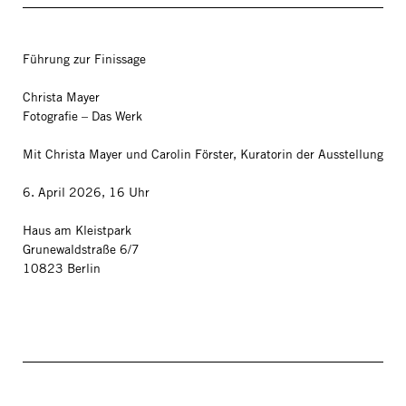
Führung zur Finissage
Christa Mayer
Fotografie – Das Werk
Mit Christa Mayer und Carolin Förster, Kuratorin der Ausstellung
6. April 2026, 16 Uhr
Haus am Kleistpark
Grunewaldstraße 6/7
10823 Berlin