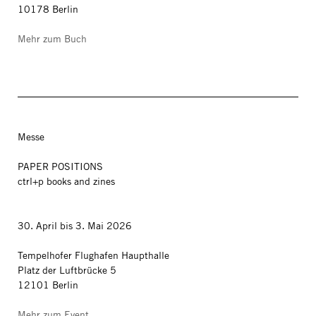
10178 Berlin
Mehr zum Buch
Messe
PAPER POSITIONS
ctrl+p books and zines
30. April bis 3. Mai 2026
Tempelhofer Flughafen Haupthalle
Platz der Luftbrücke 5
12101 Berlin
Mehr zum Event