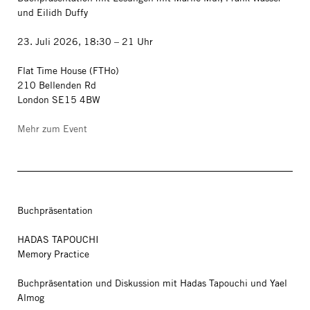
und Eilidh Duffy
23. Juli 2026, 18:30 – 21 Uhr
Flat Time House (FTHo)
210 Bellenden Rd
London SE15 4BW
Mehr zum Event
Buchpräsentation
HADAS TAPOUCHI
Memory Practice
Buchpräsentation und Diskussion mit Hadas Tapouchi und Yael
Almog