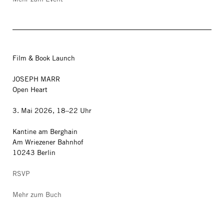
Film & Book Launch
JOSEPH MARR
Open Heart
3. Mai 2026, 18–22 Uhr
Kantine am Berghain
Am Wriezener Bahnhof
10243 Berlin
RSVP
Mehr zum Buch