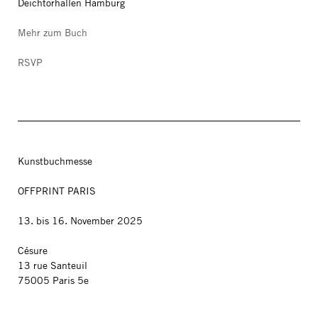
Deichtorhallen Hamburg
Mehr zum Buch
RSVP
Kunstbuchmesse
OFFPRINT PARIS
13. bis 16. November 2025
Césure
13 rue Santeuil
75005 Paris 5e