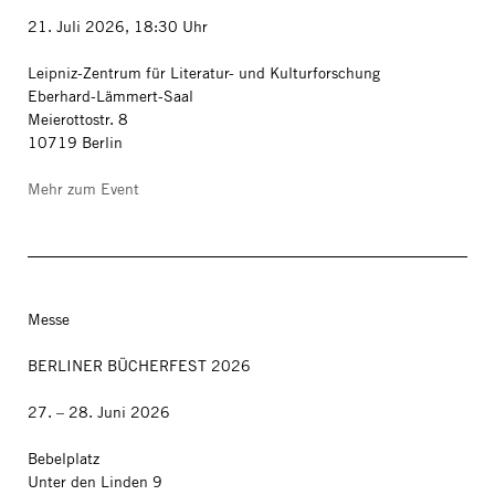
21. Juli 2026, 18:30 Uhr
Leipniz-Zentrum für Literatur- und Kulturforschung
Eberhard-Lämmert-Saal
Meierottostr. 8
10719 Berlin
Mehr zum Event
Messe
BERLINER BÜCHERFEST 2026
27. – 28. Juni 2026
Bebelplatz
Unter den Linden 9