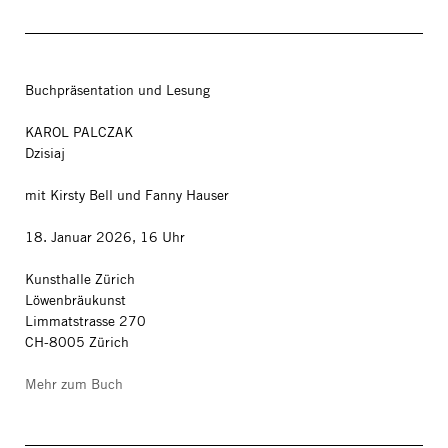
Buchpräsentation und Lesung
KAROL PALCZAK
Dzisiaj
mit Kirsty Bell und Fanny Hauser
18. Januar 2026, 16 Uhr
Kunsthalle Zürich
Löwenbräukunst
Limmatstrasse 270
CH-8005 Zürich
Mehr zum Buch