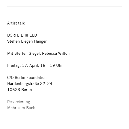
Artist talk
DÖRTE EIßFELDT
Stehen Liegen Hängen
Mit Steffen Siegel, Rebecca Wilton
Freitag, 17. April, 18 – 19 Uhr
C/O Berlin Foundation
Hardenbergstraße 22–24
10623 Berlin
Reservierung
Mehr zum Buch