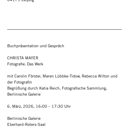
Buchpräsentation und Gespräch
CHRISTA MAYER
Fotografie. Das Werk
mit Carolin Förster, Maren Lübbke-Tidow, Rebecca Wilton und
der Fotografin
Begrüßung durch Katia Reich, Fotografische Sammlung,
Berlinische Galerie
6. März, 2026, 16:00 – 17:30 Uhr
Berlinische Galerie
Eberhard-Roters-Saal