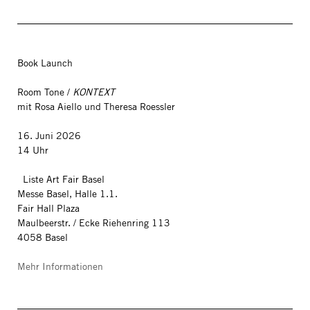
Book Launch
Room Tone /
KONTEXT
mit Rosa Aiello und Theresa Roessler
16. Juni 2026
14 Uhr
Liste Art Fair Basel
Messe Basel, Halle 1.1.
Fair Hall Plaza
Maulbeerstr. / Ecke Riehenring 113
4058 Basel
Mehr Informationen