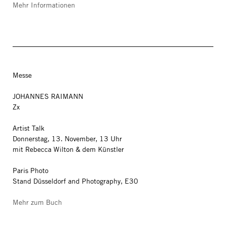
Mehr Informationen
Messe
JOHANNES RAIMANN
Zx
Artist Talk
Donnerstag, 13. November, 13 Uhr
mit Rebecca Wilton & dem Künstler
Paris Photo
Stand Düsseldorf and Photography, E30
Mehr zum Buch