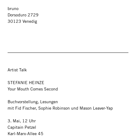
bruno
Dorsoduro 2729
30123 Venedig
Artist Talk
STEFANIE HEINZE
Your Mouth Comes Second
Buchvorstellung, Lesungen
mit Fid Fischer, Sophie Robinson und Mason Leaver-Yap
3. Mai, 12 Uhr
Capitain Petzel
Karl-Marx-Allee 45