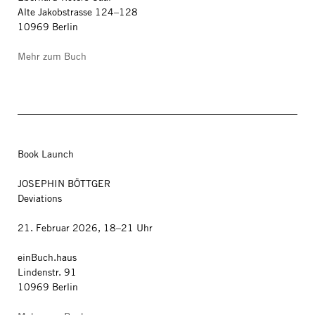
Alte Jakobstrasse 124–128
10969 Berlin
Mehr zum Buch
Book Launch
JOSEPHIN BÖTTGER
Deviations
21. Februar 2026, 18–21 Uhr
einBuch.haus
Lindenstr. 91
10969 Berlin