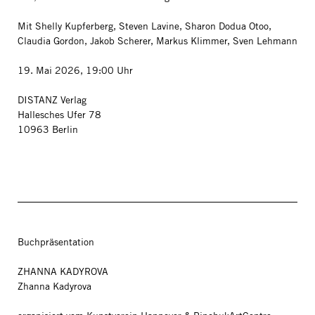
Mit Shelly Kupferberg, Steven Lavine, Sharon Dodua Otoo,
Claudia Gordon, Jakob Scherer, Markus Klimmer, Sven Lehmann
19. Mai 2026, 19:00 Uhr
DISTANZ Verlag
Hallesches Ufer 78
10963 Berlin
Buchpräsentation
ZHANNA KADYROVA
Zhanna Kadyrova