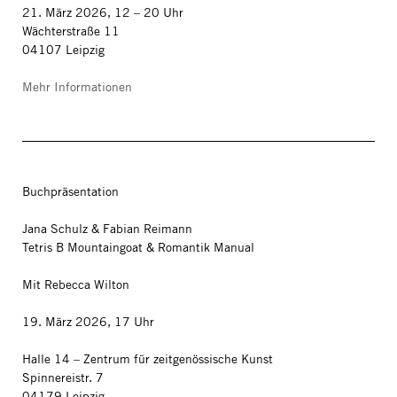
21. März 2026, 12 – 20 Uhr
Wächterstraße 11
04107 Leipzig
Mehr Informationen
Buchpräsentation
Jana Schulz & Fabian Reimann
Tetris B Mountaingoat & Romantik Manual
Mit Rebecca Wilton
19. März 2026, 17 Uhr
Halle 14 – Zentrum für zeitgenössische Kunst
Spinnereistr. 7
04179 Leipzig