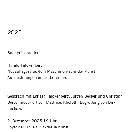
2025
Buchpräsentation
Harald Falckenberg
Neuauflage: Aus dem Maschinenraum der Kunst
Aufzeichnungen eines Sammlers
Gespräch mit Larissa Falckenberg, Jürgen Becker und Christian
Boros; moderiert von Matthias Kliefoth. Begrüßung von Dirk
Luckow.
2. Dezember 2025 19 Uhr
Foyer der Halle für aktuelle Kunst