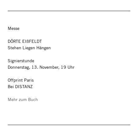
Messe
DÖRTE EIßFELDT
Stehen Liegen Hängen
Signierstunde
Donnerstag, 13. November, 19 Uhr
Offprint Paris
Bei DISTANZ
Mehr zum Buch