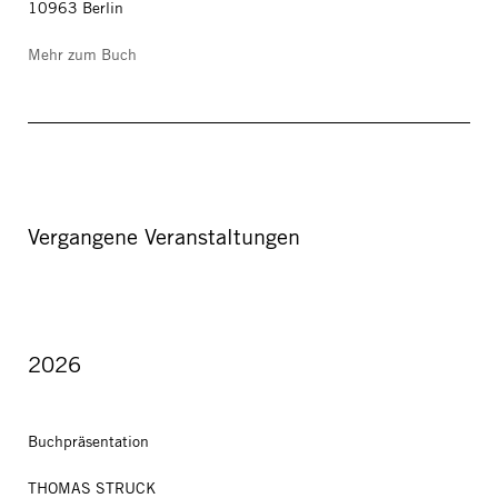
10963 Berlin
Mehr zum Buch
Vergangene Veranstaltungen
2026
Buchpräsentation
THOMAS STRUCK