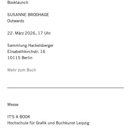
Booklaunch
SUSANNE BRODHAGE
Outwards
22. März 2026, 17 Uhr
Sammlung Hackelsberger
Elisabethkirchstr. 16
10115 Berlin
Mehr zum Buch
Messe
IT'S A BOOK
Hochschule für Grafik und Buchkunst Leipzig