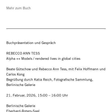
Mehr zum Buch
Buchpräsentation und Gespräch
REBECCO ANN TESS
Alpha ++ Models / rendered lives in global cities
Beate Gütschow und Rebecco Ann Tess, mit Felix Hoffmann und
Carlos Kong
Begrüßung durch Katia Reich, Fotografische Sammlung,
Berlinische Galerie
21. Februar, 2026, 15:00 – 16:00 Uhr
Berlinische Galerie
Eberhard-Roters-Saal