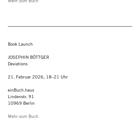
Mehr zum Buch
Book Launch
JOSEPHIN BÖTTGER
Deviations
21. Februar 2026, 18–21 Uhr
einBuch.haus
Lindenstr. 91
10969 Berlin
Mehr zum Buch