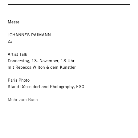
Messe
JOHANNES RAIMANN
Zx
Artist Talk
Donnerstag, 13. November, 13 Uhr
mit Rebecca Wilton & dem Künstler
Paris Photo
Stand Düsseldorf and Photography, E30
Mehr zum Buch