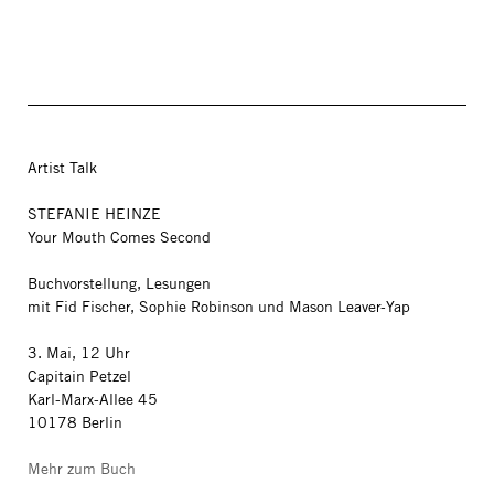
Artist Talk
STEFANIE HEINZE
Your Mouth Comes Second
Buchvorstellung, Lesungen
mit Fid Fischer, Sophie Robinson und Mason Leaver-Yap
3. Mai, 12 Uhr
Capitain Petzel
Karl-Marx-Allee 45
10178 Berlin
Mehr zum Buch