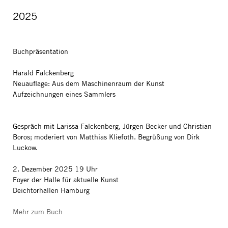
2025
Buchpräsentation
Harald Falckenberg
Neuauflage: Aus dem Maschinenraum der Kunst
Aufzeichnungen eines Sammlers
Gespräch mit Larissa Falckenberg, Jürgen Becker und Christian
Boros; moderiert von Matthias Kliefoth. Begrüßung von Dirk
Luckow.
2. Dezember 2025 19 Uhr
Foyer der Halle für aktuelle Kunst
Deichtorhallen Hamburg
Mehr zum Buch