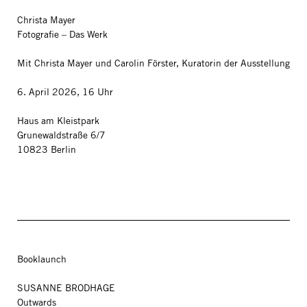
Christa Mayer
Fotografie – Das Werk
Mit Christa Mayer und Carolin Förster, Kuratorin der Ausstellung
6. April 2026, 16 Uhr
Haus am Kleistpark
Grunewaldstraße 6/7
10823 Berlin
Booklaunch
SUSANNE BRODHAGE
Outwards