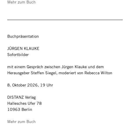
Mehr zum Buch
Buchpräsentation
JÜRGEN KLAUKE
Sofortbilder
mit einem Gespräch zwischen Jürgen Klauke und dem
Herausgeber Steffen Siegel, moderiert von Rebecca Wilton
8. Oktober 2026, 19 Uhr
DISTANZ Verlag
Hallesches Ufer 78
10963 Berlin
Mehr zum Buch