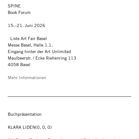
SPINE
Book Forum
15.–21. Juni 2026
Liste Art Fair Basel
Messe Basel, Halle 1.1.
Eingang hinter der Art Unlimited
Maulbeerstr. / Ecke Riehenring 113
4058 Basel
Mehr Informationen
Buchpräsentation
KLARA LIDEN(0, 0, 0)