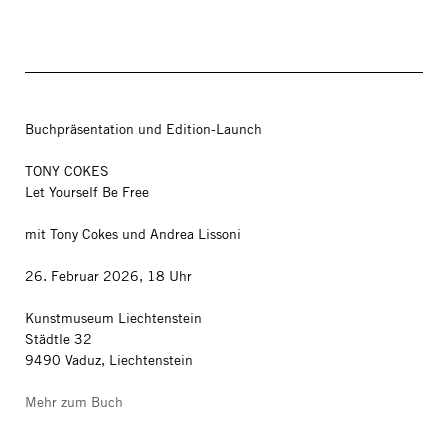
Buchpräsentation und Edition-Launch
TONY COKES
Let Yourself Be Free
mit Tony Cokes und Andrea Lissoni
26. Februar 2026, 18 Uhr
Kunstmuseum Liechtenstein
Städtle 32
9490 Vaduz, Liechtenstein
Mehr zum Buch