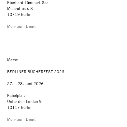
Eberhard-Lämmert-Saal
Meierottostr. 8
10719 Berlin
Mehr zum Event
Messe
BERLINER BÜCHERFEST 2026
27. – 28. Juni 2026
Bebelplatz
Unter den Linden 9
10117 Berlin
Mehr zum Event