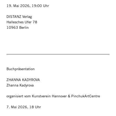
19. Mai 2026, 19:00 Uhr
DISTANZ Verlag
Hallesches Ufer 78
10963 Berlin
Buchpräsentation
ZHANNA KADYROVA
Zhanna Kadyrova
organisiert vom Kunstverein Hannover & PinchukArtCentre
7. Mai 2026, 18 Uhr