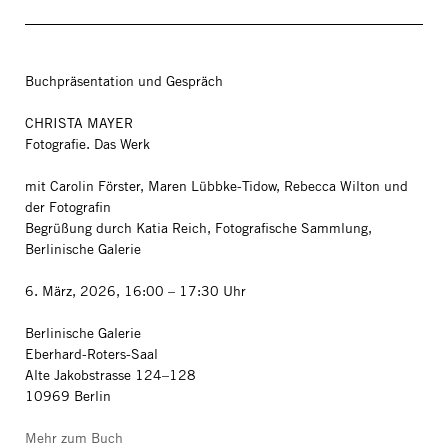
Buchpräsentation und Gespräch
CHRISTA MAYER
Fotografie. Das Werk
mit Carolin Förster, Maren Lübbke-Tidow, Rebecca Wilton und
der Fotografin
Begrüßung durch Katia Reich, Fotografische Sammlung,
Berlinische Galerie
6. März, 2026, 16:00 – 17:30 Uhr
Berlinische Galerie
Eberhard-Roters-Saal
Alte Jakobstrasse 124–128
10969 Berlin
Mehr zum Buch