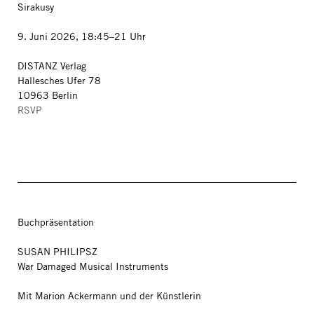
Sirakusy
9. Juni 2026, 18:45–21 Uhr
DISTANZ Verlag
Hallesches Ufer 78
10963 Berlin
RSVP
Buchpräsentation
SUSAN PHILIPSZ
War Damaged Musical Instruments
Mit Marion Ackermann und der Künstlerin