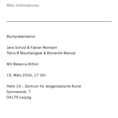
Mehr Informationen
Buchpräsentation
Jana Schulz & Fabian Reimann
Tetris B Mountaingoat & Romantik Manual
Mit Rebecca Wilton
19. März 2026, 17 Uhr
Halle 14 – Zentrum für zeitgenössische Kunst
Spinnereistr. 7
04179 Leipzig