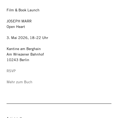
Film & Book Launch
JOSEPH MARR
Open Heart
3. Mai 2026, 18–22 Uhr
Kantine am Berghain
Am Wriezener Bahnhof
10243 Berlin
RSVP
Mehr zum Buch