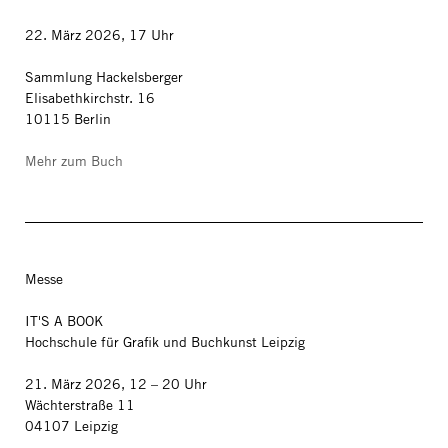
22. März 2026, 17 Uhr
Sammlung Hackelsberger
Elisabethkirchstr. 16
10115 Berlin
Mehr zum Buch
Messe
IT'S A BOOK
Hochschule für Grafik und Buchkunst Leipzig
21. März 2026, 12 – 20 Uhr
Wächterstraße 11
04107 Leipzig