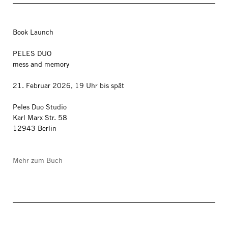
Book Launch
PELES DUO
mess and memory
21. Februar 2026, 19 Uhr bis spät
Peles Duo Studio
Karl Marx Str. 58
12943 Berlin
Mehr zum Buch