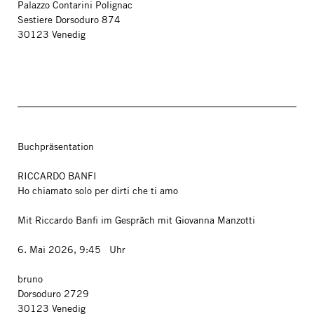
Palazzo Contarini Polignac
Sestiere Dorsoduro 874
30123 Venedig
Buchpräsentation
RICCARDO BANFI
Ho chiamato solo per dirti che ti amo
Mit Riccardo Banfi im Gespräch mit Giovanna Manzotti
6. Mai 2026, 9:45 Uhr
bruno
Dorsoduro 2729
30123 Venedig