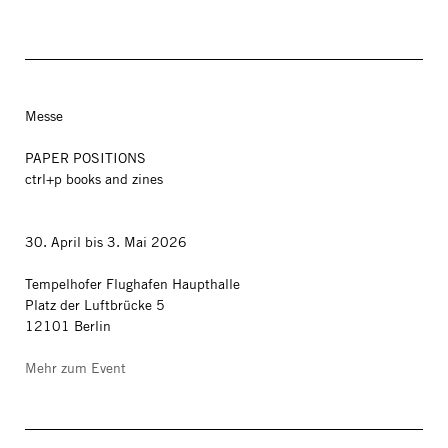
Messe
PAPER POSITIONS
ctrl+p books and zines
30. April bis 3. Mai 2026
Tempelhofer Flughafen Haupthalle
Platz der Luftbrücke 5
12101 Berlin
Mehr zum Event