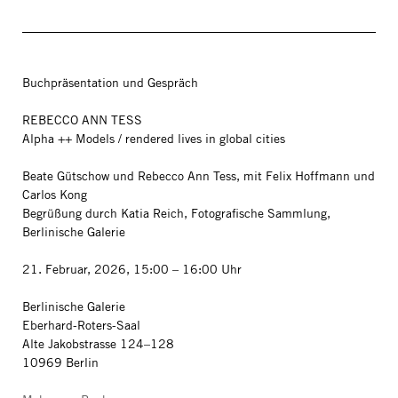
Buchpräsentation und Gespräch
REBECCO ANN TESS
Alpha ++ Models / rendered lives in global cities
Beate Gütschow und Rebecco Ann Tess, mit Felix Hoffmann und
Carlos Kong
Begrüßung durch Katia Reich, Fotografische Sammlung,
Berlinische Galerie
21. Februar, 2026, 15:00 – 16:00 Uhr
Berlinische Galerie
Eberhard-Roters-Saal
Alte Jakobstrasse 124–128
10969 Berlin