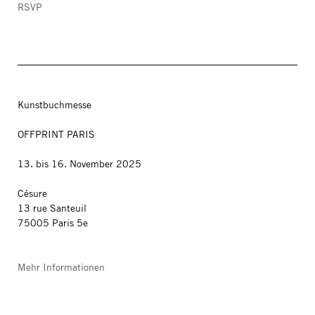
RSVP
Kunstbuchmesse
OFFPRINT PARIS
13. bis 16. November 2025
Césure
13 rue Santeuil
75005 Paris 5e
Mehr Informationen