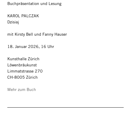
Buchpräsentation und Lesung
KAROL PALCZAK
Dzisiaj
mit Kirsty Bell und Fanny Hauser
18. Januar 2026, 16 Uhr
Kunsthalle Zürich
Löwenbräukunst
Limmatstrasse 270
CH-8005 Zürich
Mehr zum Buch