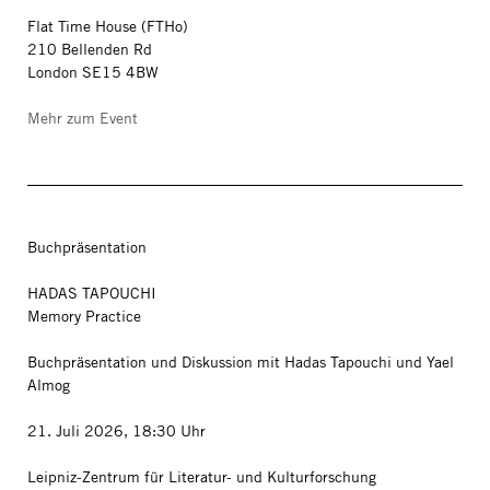
Flat Time House (FTHo)
210 Bellenden Rd
London SE15 4BW
Mehr zum Event
Buchpräsentation
HADAS TAPOUCHI
Memory Practice
Buchpräsentation und Diskussion mit Hadas Tapouchi und Yael
Almog
21. Juli 2026, 18:30 Uhr
Leipniz-Zentrum für Literatur- und Kulturforschung