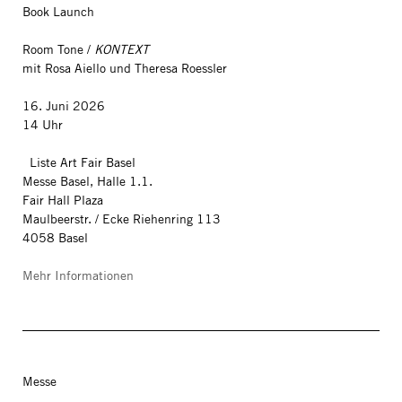
Book Launch
Room Tone /
KONTEXT
mit Rosa Aiello und Theresa Roessler
16. Juni 2026
14 Uhr
Liste Art Fair Basel
Messe Basel, Halle 1.1.
Fair Hall Plaza
Maulbeerstr. / Ecke Riehenring 113
4058 Basel
Mehr Informationen
Messe