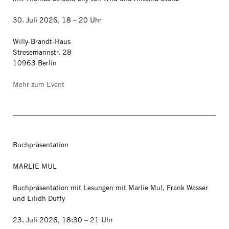
30. Juli 2026, 18 – 20 Uhr
Willy-Brandt-Haus
Stresemannstr. 28
10963 Berlin
Mehr zum Event
Buchpräsentation
MARLIE MUL
Buchpräsentation mit Lesungen mit Marlie Mul, Frank Wasser
und Eilidh Duffy
23. Juli 2026, 18:30 – 21 Uhr