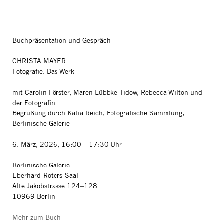
Buchpräsentation und Gespräch
CHRISTA MAYER
Fotografie. Das Werk
mit Carolin Förster, Maren Lübbke-Tidow, Rebecca Wilton und
der Fotografin
Begrüßung durch Katia Reich, Fotografische Sammlung,
Berlinische Galerie
6. März, 2026, 16:00 – 17:30 Uhr
Berlinische Galerie
Eberhard-Roters-Saal
Alte Jakobstrasse 124–128
10969 Berlin
Mehr zum Buch