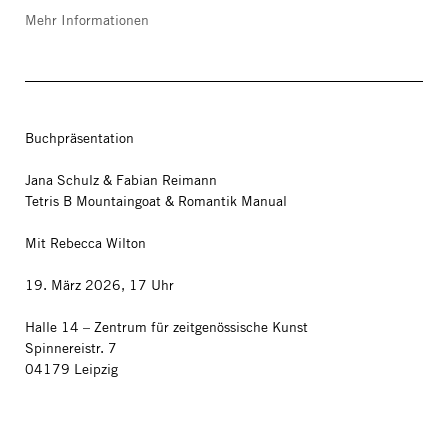
Mehr Informationen
Buchpräsentation
Jana Schulz & Fabian Reimann
Tetris B Mountaingoat & Romantik Manual
Mit Rebecca Wilton
19. März 2026, 17 Uhr
Halle 14 – Zentrum für zeitgenössische Kunst
Spinnereistr. 7
04179 Leipzig