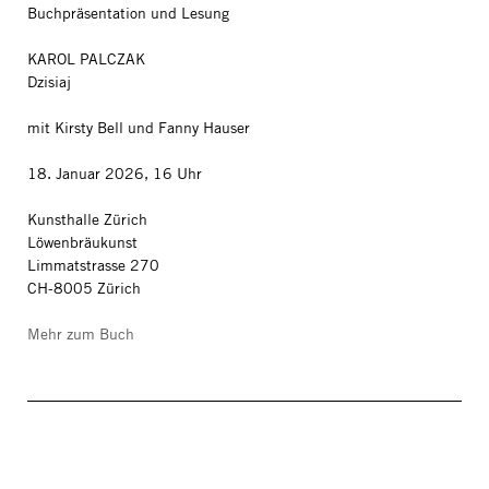
Buchpräsentation und Lesung
KAROL PALCZAK
Dzisiaj
mit Kirsty Bell und Fanny Hauser
18. Januar 2026, 16 Uhr
Kunsthalle Zürich
Löwenbräukunst
Limmatstrasse 270
CH-8005 Zürich
Mehr zum Buch