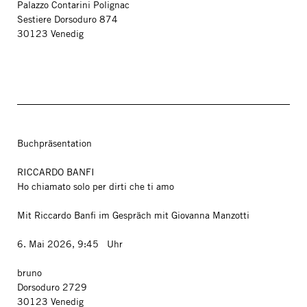
Palazzo Contarini Polignac
Sestiere Dorsoduro 874
30123 Venedig
Buchpräsentation
RICCARDO BANFI
Ho chiamato solo per dirti che ti amo
Mit Riccardo Banfi im Gespräch mit Giovanna Manzotti
6. Mai 2026, 9:45 Uhr
bruno
Dorsoduro 2729
30123 Venedig