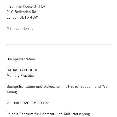
Flat Time House (FTHo)
210 Bellenden Rd
London SE15 4BW
Mehr zum Event
Buchpräsentation
HADAS TAPOUCHI
Memory Practice
Buchpräsentation und Diskussion mit Hadas Tapouchi und Yael
Almog
21. Juli 2026, 18:30 Uhr
Leipniz-Zentrum für Literatur- und Kulturforschung