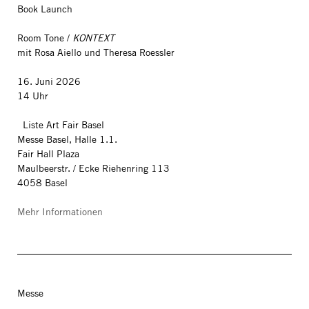
Book Launch
Room Tone /
KONTEXT
mit Rosa Aiello und Theresa Roessler
16. Juni 2026
14 Uhr
Liste Art Fair Basel
Messe Basel, Halle 1.1.
Fair Hall Plaza
Maulbeerstr. / Ecke Riehenring 113
4058 Basel
Mehr Informationen
Messe