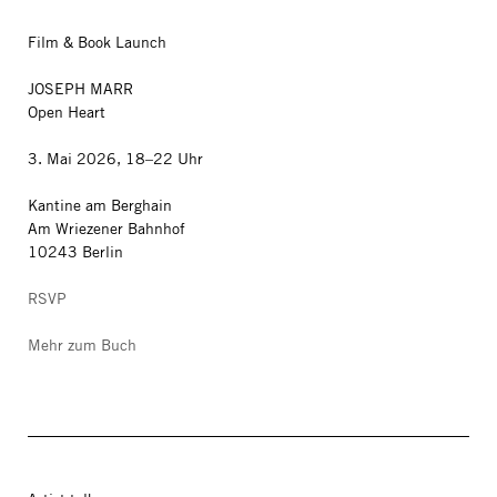
Film & Book Launch
JOSEPH MARR
Open Heart
3. Mai 2026, 18–22 Uhr
Kantine am Berghain
Am Wriezener Bahnhof
10243 Berlin
RSVP
Mehr zum Buch