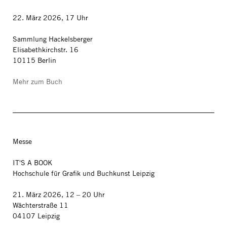
22. März 2026, 17 Uhr
Sammlung Hackelsberger
Elisabethkirchstr. 16
10115 Berlin
Mehr zum Buch
Messe
IT'S A BOOK
Hochschule für Grafik und Buchkunst Leipzig
21. März 2026, 12 – 20 Uhr
Wächterstraße 11
04107 Leipzig