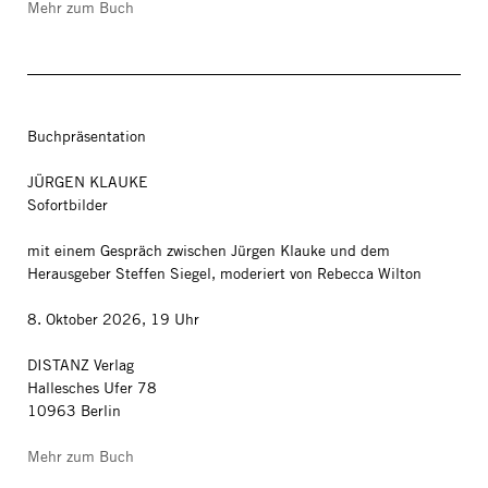
Mehr zum Buch
Buchpräsentation
JÜRGEN KLAUKE
Sofortbilder
mit einem Gespräch zwischen Jürgen Klauke und dem
Herausgeber Steffen Siegel, moderiert von Rebecca Wilton
8. Oktober 2026, 19 Uhr
DISTANZ Verlag
Hallesches Ufer 78
10963 Berlin
Mehr zum Buch