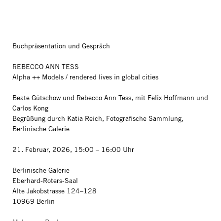
Buchpräsentation und Gespräch
REBECCO ANN TESS
Alpha ++ Models / rendered lives in global cities
Beate Gütschow und Rebecco Ann Tess, mit Felix Hoffmann und
Carlos Kong
Begrüßung durch Katia Reich, Fotografische Sammlung,
Berlinische Galerie
21. Februar, 2026, 15:00 – 16:00 Uhr
Berlinische Galerie
Eberhard-Roters-Saal
Alte Jakobstrasse 124–128
10969 Berlin