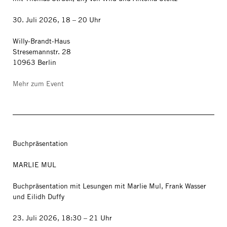
30. Juli 2026, 18 – 20 Uhr
Willy-Brandt-Haus
Stresemannstr. 28
10963 Berlin
Mehr zum Event
Buchpräsentation
MARLIE MUL
Buchpräsentation mit Lesungen mit Marlie Mul, Frank Wasser
und Eilidh Duffy
23. Juli 2026, 18:30 – 21 Uhr