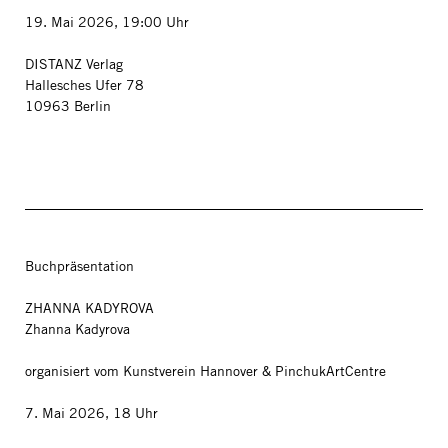
19. Mai 2026, 19:00 Uhr
DISTANZ Verlag
Hallesches Ufer 78
10963 Berlin
Buchpräsentation
ZHANNA KADYROVA
Zhanna Kadyrova
organisiert vom Kunstverein Hannover & PinchukArtCentre
7. Mai 2026, 18 Uhr