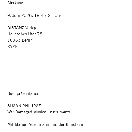
Sirakusy
9. Juni 2026, 18:45–21 Uhr
DISTANZ Verlag
Hallesches Ufer 78
10963 Berlin
RSVP
Buchpräsentation
SUSAN PHILIPSZ
War Damaged Musical Instruments
Mit Marion Ackermann und der Künstlerin