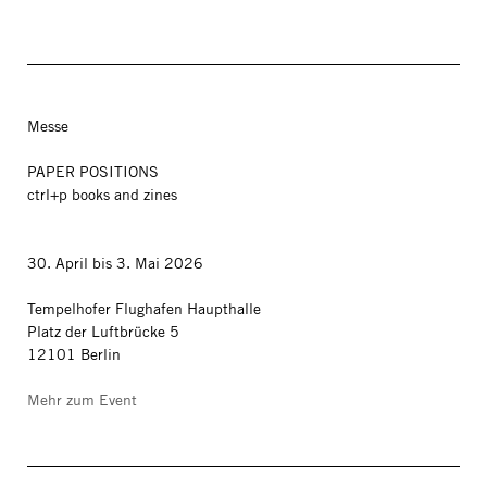
Messe
PAPER POSITIONS
ctrl+p books and zines
30. April bis 3. Mai 2026
Tempelhofer Flughafen Haupthalle
Platz der Luftbrücke 5
12101 Berlin
Mehr zum Event