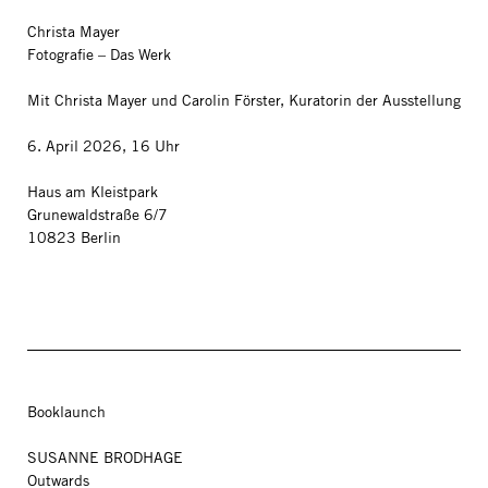
Christa Mayer
Fotografie – Das Werk
Mit Christa Mayer und Carolin Förster, Kuratorin der Ausstellung
6. April 2026, 16 Uhr
Haus am Kleistpark
Grunewaldstraße 6/7
10823 Berlin
Booklaunch
SUSANNE BRODHAGE
Outwards