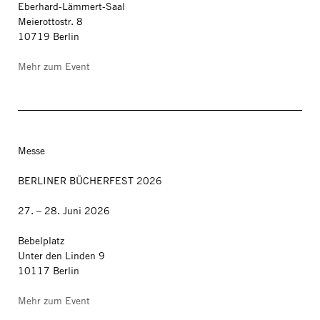
Eberhard-Lämmert-Saal
Meierottostr. 8
10719 Berlin
Mehr zum Event
Messe
BERLINER BÜCHERFEST 2026
27. – 28. Juni 2026
Bebelplatz
Unter den Linden 9
10117 Berlin
Mehr zum Event