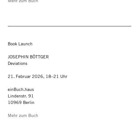
Mehr zum Buch
Book Launch
JOSEPHIN BÖTTGER
Deviations
21. Februar 2026, 18–21 Uhr
einBuch.haus
Lindenstr. 91
10969 Berlin
Mehr zum Buch