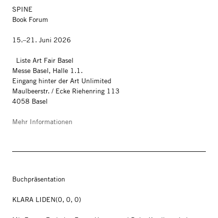
SPINE
Book Forum
15.–21. Juni 2026
Liste Art Fair Basel
Messe Basel, Halle 1.1.
Eingang hinter der Art Unlimited
Maulbeerstr. / Ecke Riehenring 113
4058 Basel
Mehr Informationen
Buchpräsentation
KLARA LIDEN(0, 0, 0)