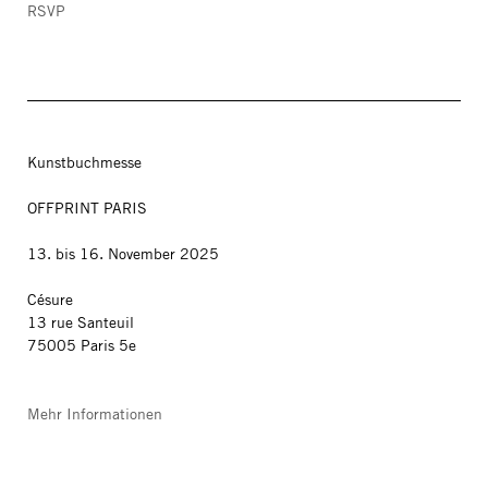
RSVP
Kunstbuchmesse
OFFPRINT PARIS
13. bis 16. November 2025
Césure
13 rue Santeuil
75005 Paris 5e
Mehr Informationen