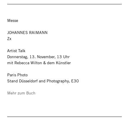
Messe
JOHANNES RAIMANN
Zx
Artist Talk
Donnerstag, 13. November, 13 Uhr
mit Rebecca Wilton & dem Künstler
Paris Photo
Stand Düsseldorf and Photography, E30
Mehr zum Buch