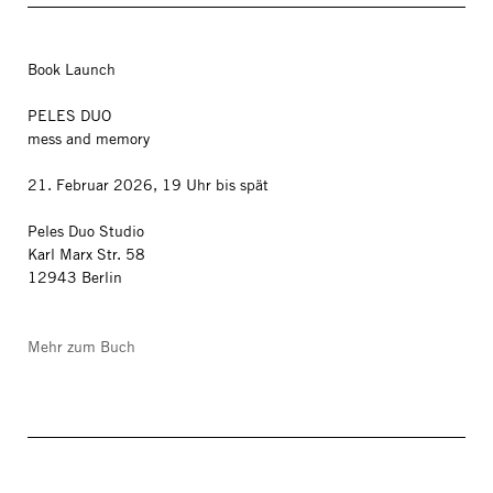
Book Launch
PELES DUO
mess and memory
21. Februar 2026, 19 Uhr bis spät
Peles Duo Studio
Karl Marx Str. 58
12943 Berlin
Mehr zum Buch