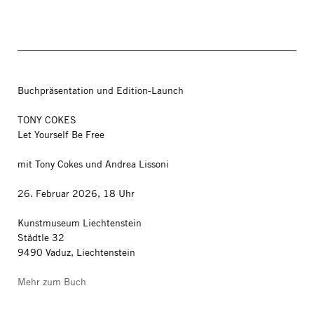
Buchpräsentation und Edition-Launch
TONY COKES
Let Yourself Be Free
mit Tony Cokes und Andrea Lissoni
26. Februar 2026, 18 Uhr
Kunstmuseum Liechtenstein
Städtle 32
9490 Vaduz, Liechtenstein
Mehr zum Buch