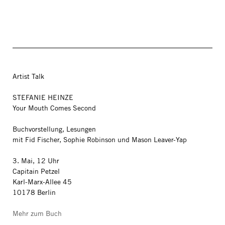
Artist Talk
STEFANIE HEINZE
Your Mouth Comes Second
Buchvorstellung, Lesungen
mit Fid Fischer, Sophie Robinson und Mason Leaver-Yap
3. Mai, 12 Uhr
Capitain Petzel
Karl-Marx-Allee 45
10178 Berlin
Mehr zum Buch