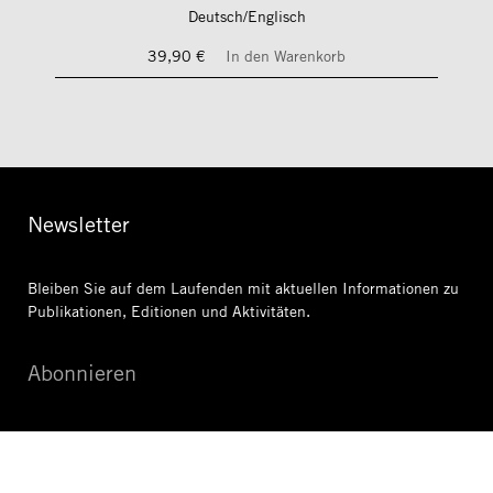
Deutsch/Englisch
39,90 €
In den Warenkorb
Newsletter
Bleiben Sie auf dem Laufenden mit aktuellen Informationen
zu
Publikationen, Editionen und Aktivitäten.
Abonnieren