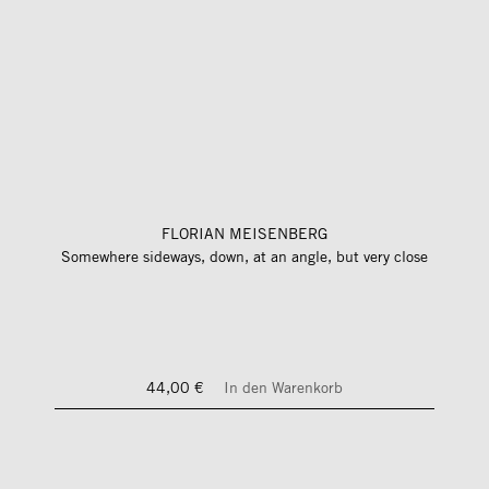
FLORIAN MEISENBERG
Somewhere sideways, down, at an angle, but very close
44,00 €
In den Warenkorb