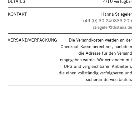
DETAILS
4/10 verfügbar
KONTAKT
Hanna Stiegeler
+49 (0) 30 240833 205
stiegeler@distanz.de
VERSAND/VERPACKUNG
Die Versandkosten werden an der
Checkout-Kasse berechnet, nachdem
die Adresse für den Versand
eingegeben wurde. Wir versenden mit
UPS und vergleichbaren Anbietern,
die einen vollständig verfolgbaren und
sicheren Service bieten.