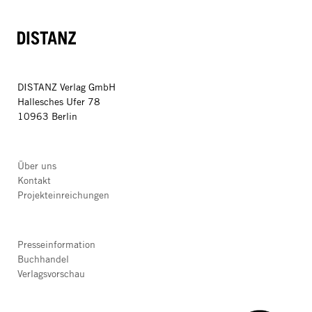
DISTANZ
DISTANZ Verlag GmbH
Hallesches Ufer 78
10963 Berlin
Über uns
Kontakt
Projekteinreichungen
Presseinformation
Buchhandel
Verlagsvorschau