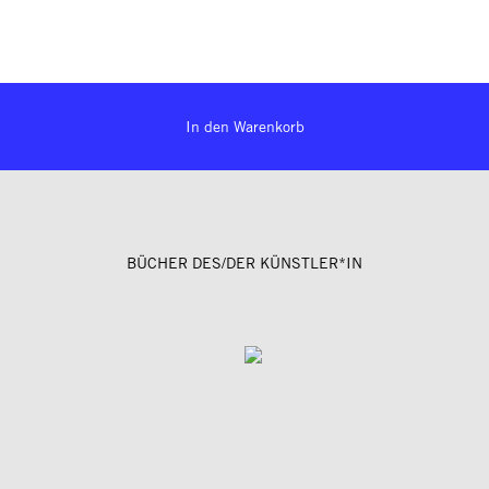
In den Warenkorb
BÜCHER DES/DER KÜNSTLER*IN