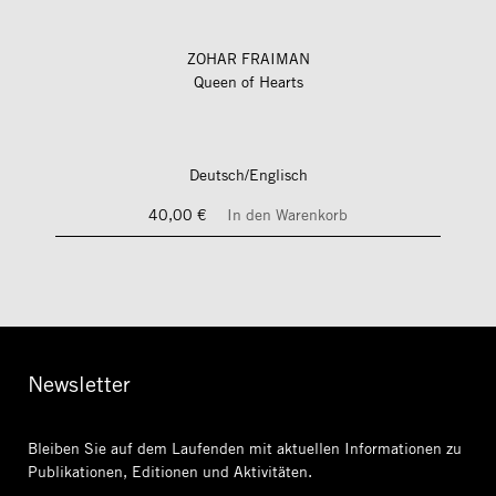
ZOHAR FRAIMAN
Queen of Hearts
Deutsch/Englisch
40,00 €
In den Warenkorb
Newsletter
Bleiben Sie auf dem Laufenden mit aktuellen Informationen
zu
Publikationen, Editionen und Aktivitäten.