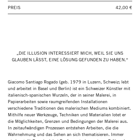
PREIS
42,00 €
„DIE ILLUSION INTERESSIERT MICH, WEIL SIE UNS
GLAUBEN LÄSST, EINE LÖSUNG GEFUNDEN ZU HABEN.“
Giacomo Santiago Rogado (geb. 1979 in Luzern, Schweiz; lebt
und arbeitet in Basel und Berlin) ist ein Schweizer Künstler mit
italienisch-spanischen Wurzeln, der in seiner Malerei, in
Papierarbeiten sowie raumgreifenden Installationen
verschiedene Traditionen des malerischen Mediums kombiniert.
Mithilfe neuer Werkzeuge, Techniken und Materialien lotet er
die Möglichkeiten, Grenzen und Bedingungen der Malerei aus.
In zeitaufwändigen Prozessen entstehen Arbeiten, die die
Wahrnehmung und das Sehen an sich thematisieren. Immer