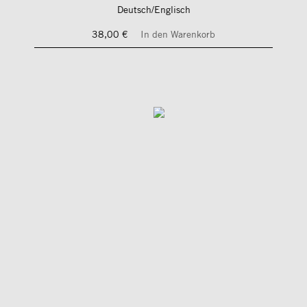
Deutsch/Englisch
38,00 €
In den Warenkorb