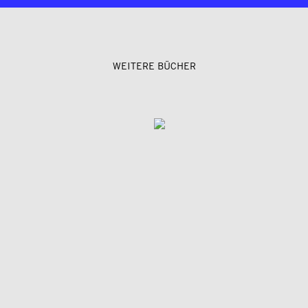
WEITERE BÜCHER