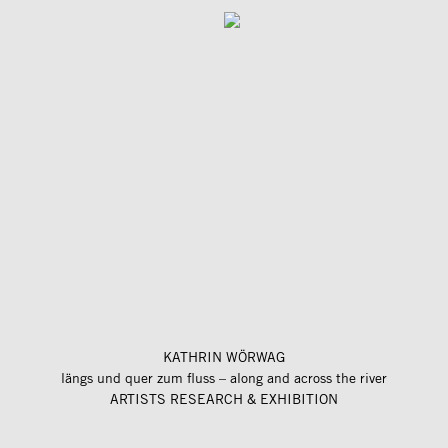
KATHRIN WÖRWAG
längs und quer zum fluss – along and across the river
ARTISTS RESEARCH & EXHIBITION