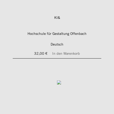
KI&
Hochschule für Gestaltung Offenbach
Deutsch
32,00 €
In den Warenkorb