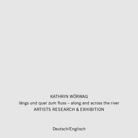
KATHRIN WÖRWAG
längs und quer zum fluss – along and across the river
ARTISTS RESEARCH & EXHIBITION
Deutsch/Englisch