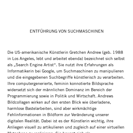
ENTFÜHRUNG VON SUCHMASCHINEN
Die US-amerikanische Künstlerin Gretchen Andrew (geb. 1988
in Los Angeles, lebt und arbeitet ebenda) bezeichnet sich selbst
als „Search Engine Artist“. Sie nutzt ihre Erfahrungen als
Informatikerin bei Google, um Suchmaschinen zu manipulieren
und die eingegebenen Suchbegriffe künstlerisch zu verarbeiten.
Ihre computergenerierte, feminin konnotierte Bildsprache
widersetzt sich der männlichen Dominanz im Bereich der
Programmierung sowie in Politik und Wirtschaft. Andrews
Bildcollagen wirken auf den ersten Blick wie überladene,
harmlose Bastelarbeiten, sind aber wirkmächtige
Fehlinformationen in Bildform zur Veränderung unserer
digitalen Realität. Dabei ist es der Künstlerin wichtig, ihre
Anliegen visuell zu artikulieren und zugleich auf einer virtuellen