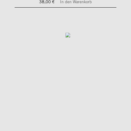
38,00 €
In den Warenkorb