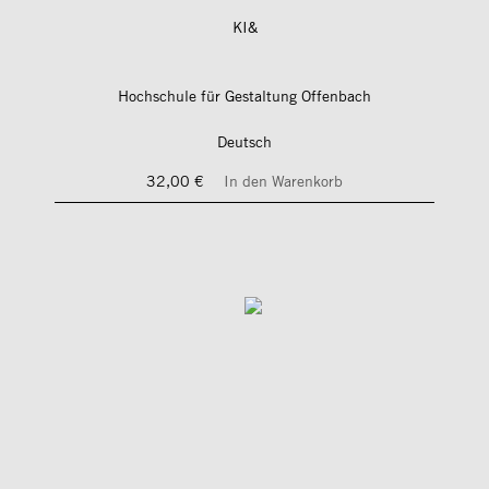
KI&
Hochschule für Gestaltung Offenbach
Deutsch
32,00 €
In den Warenkorb