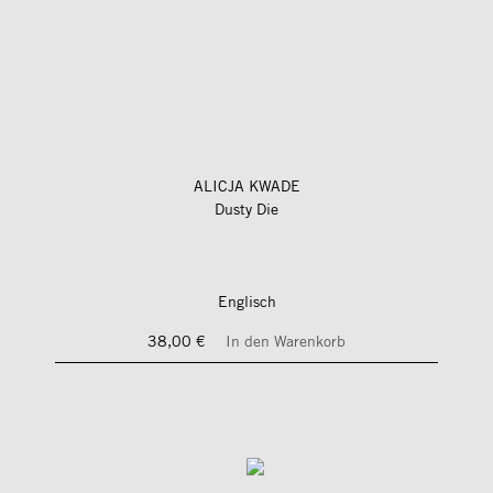
ALICJA KWADE
Dusty Die
Englisch
38,00 €
In den Warenkorb