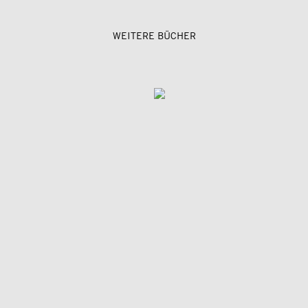
WEITERE BÜCHER