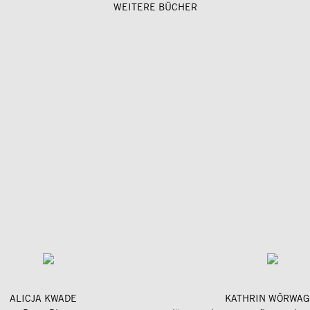
WEITERE BÜCHER
ALICJA KWADE
KATHRIN WÖRWAG