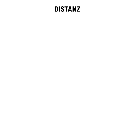
DISTANZ