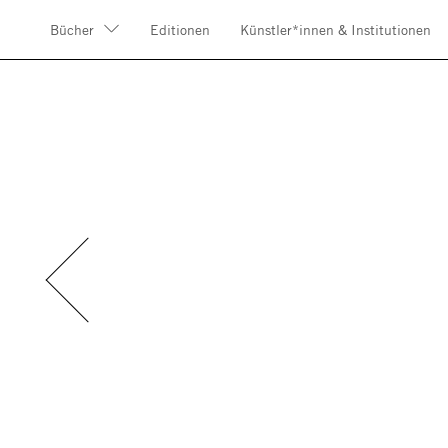
Bücher
Editionen
Künstler*innen & Institutionen