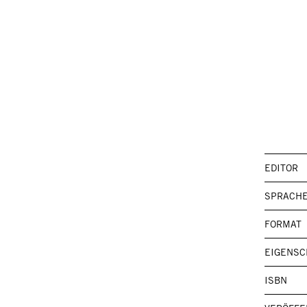
EDITOR
SPRACH
FORMAT
EIGENSC
ISBN