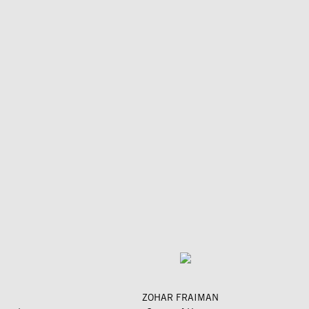
ZOHAR FRAIMAN