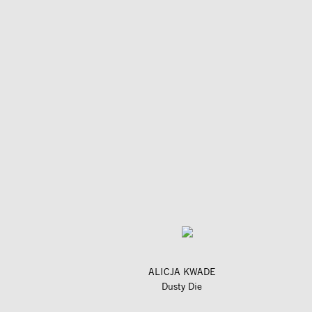
ALICJA KWADE
Dusty Die