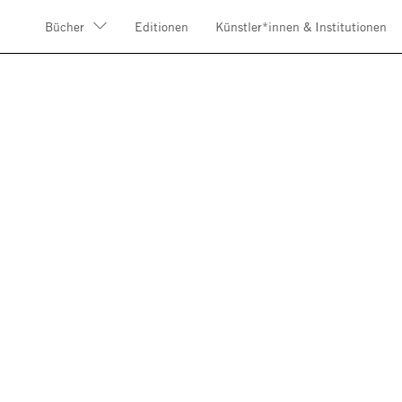
Bücher
Editionen
Künstler*innen & Institutionen