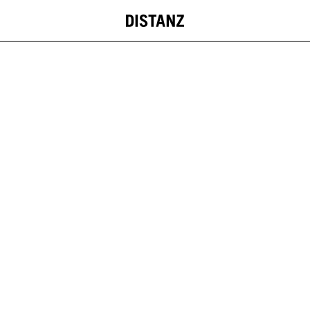
DISTANZ