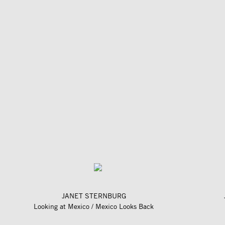
JANET STERNBURG
Looking at Mexico / Mexico Looks Back