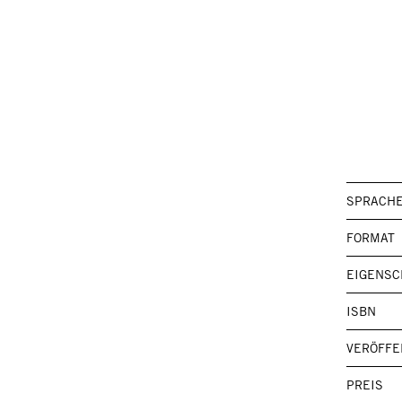
SPRACH
FORMAT
EIGENSC
ISBN
VERÖFFE
PREIS