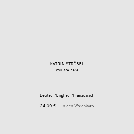
KATRIN STRÖBEL
you are here
Deutsch/Englisch/Französisch
34,00 €
In den Warenkorb