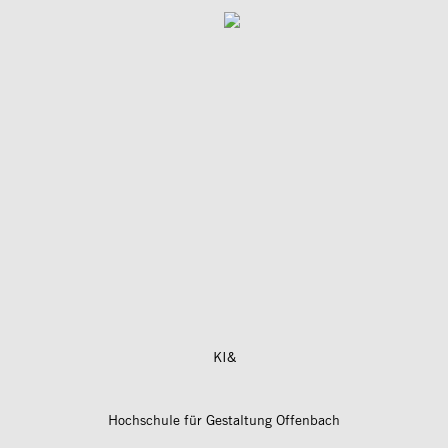
KI&
Hochschule für Gestaltung Offenbach