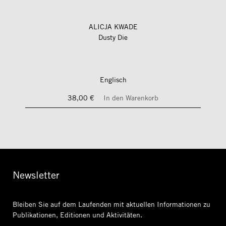
ALICJA KWADE
Dusty Die
Englisch
38,00 €
In den Warenkorb
Newsletter
Bleiben Sie auf dem Laufenden mit aktuellen Informationen
zu
Publikationen, Editionen und Aktivitäten.