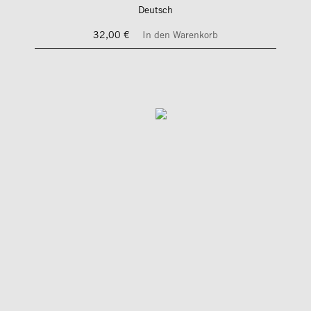
Deutsch
32,00 €
In den Warenkorb