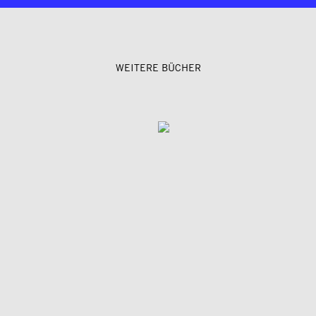
WEITERE BÜCHER