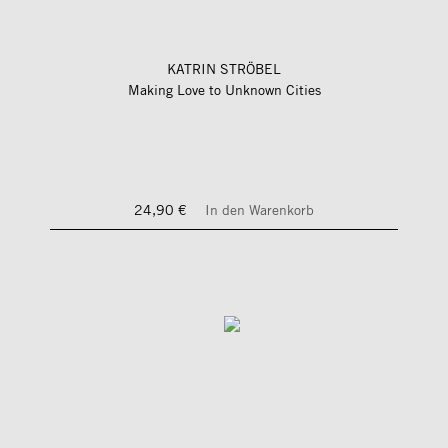
KATRIN STRÖBEL
Making Love to Unknown Cities
24,90 €
In den Warenkorb