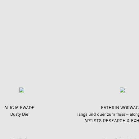
ALICJA KWADE
KATHRIN WÖRWAG
Dusty Die
ARTISTS RESEARCH & EXH