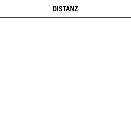
DISTANZ