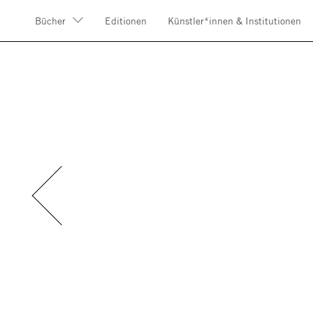
Bücher
Editionen
Künstler*innen & Institutionen