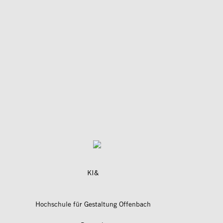
KI&
Hochschule für Gestaltung Offenbach