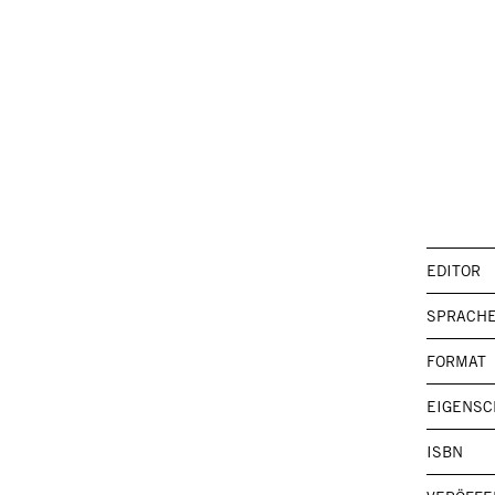
EDITOR
SPRACH
FORMAT
EIGENSC
ISBN