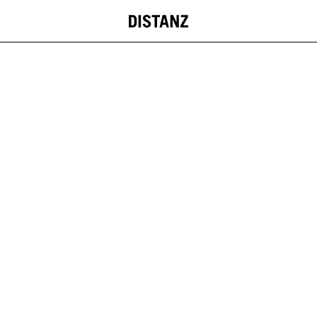
DISTANZ