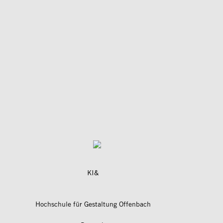
KI&
Hochschule für Gestaltung Offenbach