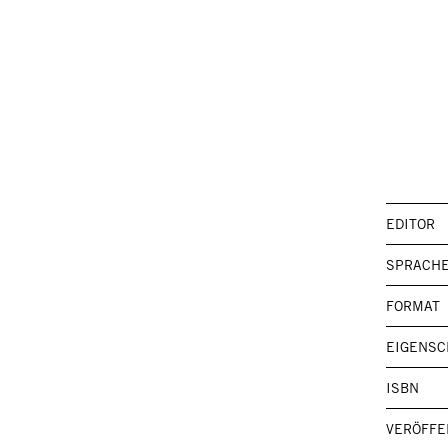
EDITOR
SPRACH
FORMAT
EIGENSC
ISBN
VERÖFFE