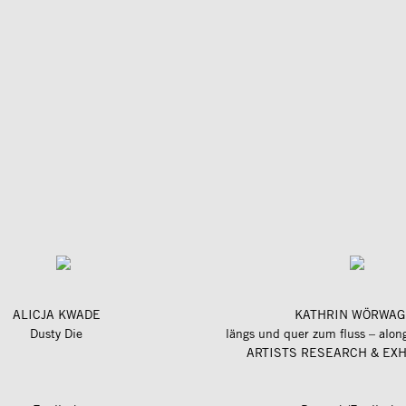
ALICJA KWADE
KATHRIN WÖRWAG
Dusty Die
ARTISTS RESEARCH & EXH