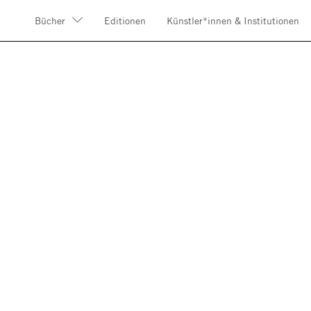
Bücher
Editionen
Künstler*innen & Institutionen