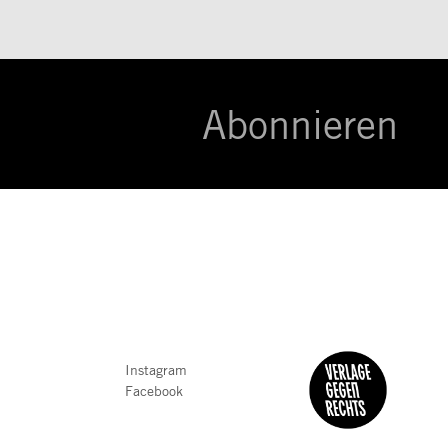
Abonnieren
Instagram
Facebook