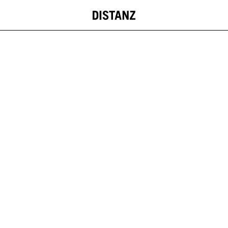
DISTANZ