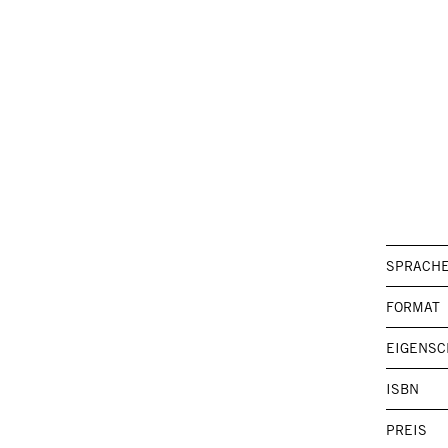
SPRACH
FORMAT
EIGENSC
ISBN
PREIS