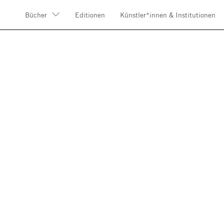
Bücher
Editionen
Künstler*innen & Institutionen