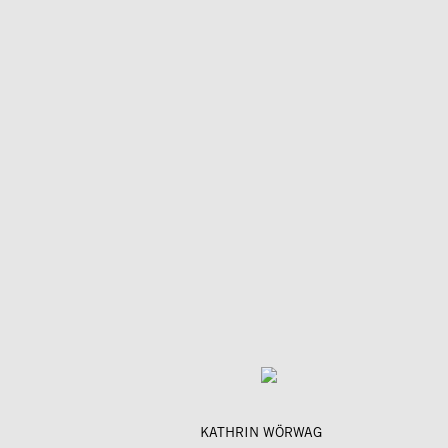
KATHRIN WÖRWAG