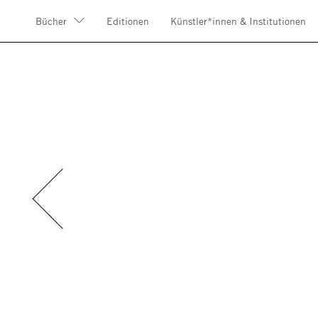
Bücher
Editionen
Künstler*innen & Institutionen