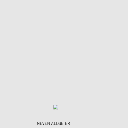
NEVEN ALLGEIER