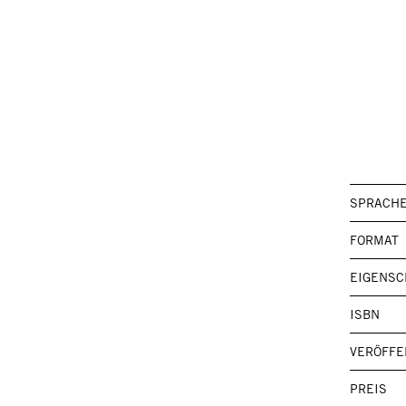
SPRACH
FORMAT
EIGENSC
ISBN
VERÖFFE
PREIS