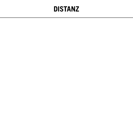
DISTANZ