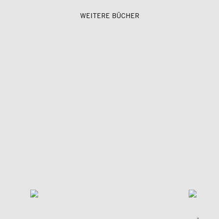
WEITERE BÜCHER