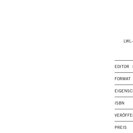
LWL-
EDITOR
FORMAT
EIGENSC
ISBN
VERÖFFE
PREIS