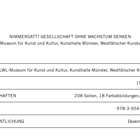
NIMMERSATT? GESELLSCHAFT OHNE WACHSTUM DENKEN
Museum für Kunst und Kultur, Kunsthalle Münster, Westfälischer Kunstv
LWL-Museum für Kunst und Kultur, Kunsthalle Münster, Westfälischer K
1
HAFTEN
208 Seiten, 18 Farbabbildungen,
978-3-954
NTLICHUNG
Dezem