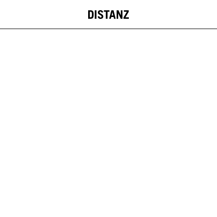
DISTANZ