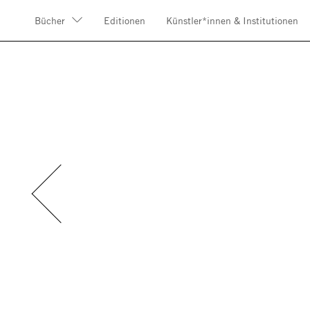
Bücher
Editionen
Künstler*innen & Institutionen