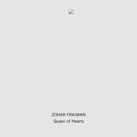
ZOHAR FRAIMAN
Queen of Hearts