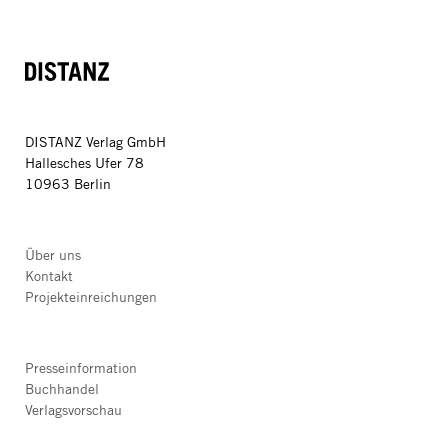
DISTANZ
DISTANZ Verlag GmbH
Hallesches Ufer 78
10963 Berlin
Über uns
Kontakt
Projekteinreichungen
Presseinformation
Buchhandel
Verlagsvorschau