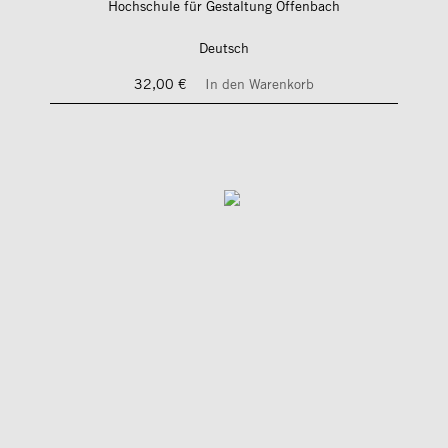
Hochschule für Gestaltung Offenbach
Deutsch
32,00 €
In den Warenkorb