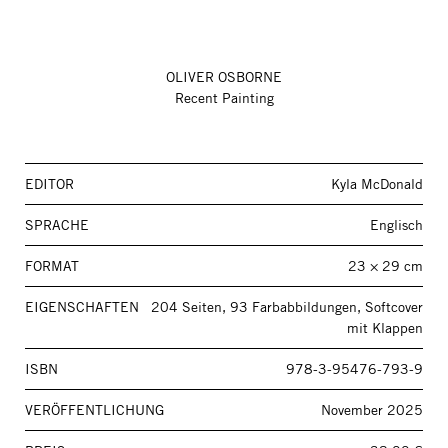
OLIVER OSBORNE
Recent Painting
EDITOR
Kyla McDonald
SPRACHE
Englisch
FORMAT
23 × 29 cm
EIGENSCHAFTEN
204 Seiten, 93 Farbabbildungen, Softcover
mit Klappen
ISBN
978-3-95476-793-9
VERÖFFENTLICHUNG
November 2025