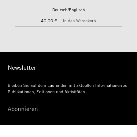
Deutsch/Englisch
40,00 €
In den Warenkorb
Newsletter
Bleiben Sie auf dem Laufenden mit aktuellen Informationen
zu
Publikationen, Editionen und Aktivitäten.
Abonnieren