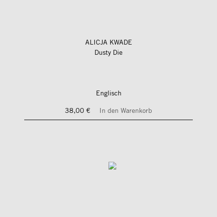
ALICJA KWADE
Dusty Die
Englisch
38,00 €
In den Warenkorb