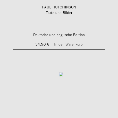
PAUL HUTCHINSON
Texte und Bilder
Deutsche und englische Edition
34,90 €
In den Warenkorb