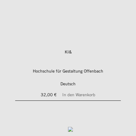
KI&
Hochschule für Gestaltung Offenbach
Deutsch
32,00 €
In den Warenkorb