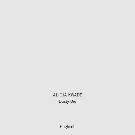
ALICJA KWADE
Dusty Die
Englisch