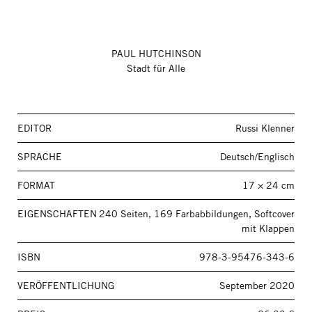
PAUL HUTCHINSON
Stadt für Alle
EDITOR
Russi Klenner
SPRACHE
Deutsch/Englisch
FORMAT
17 × 24 cm
EIGENSCHAFTEN
240 Seiten, 169 Farbabbildungen, Softcover
mit Klappen
ISBN
978-3-95476-343-6
VERÖFFENTLICHUNG
September 2020