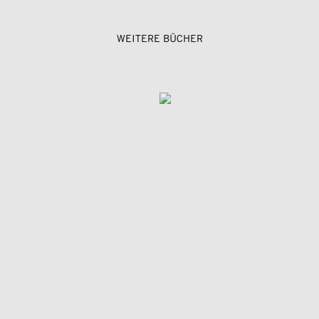
WEITERE BÜCHER