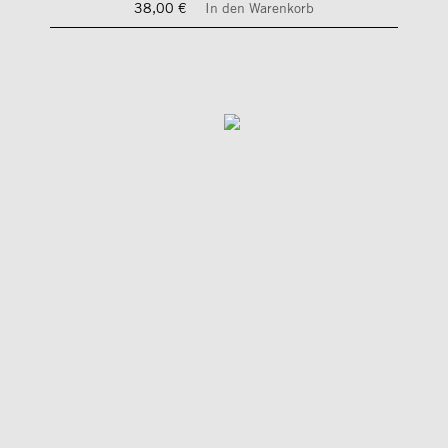
38,00 €
In den Warenkorb