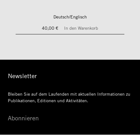
Deutsch/Englisch
40,00 €
In den Warenkorb
Newsletter
Bleiben Sie auf dem Laufenden mit aktuellen Informationen
zu
Publikationen, Editionen und Aktivitäten.
Abonnieren