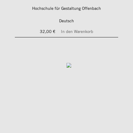
Hochschule für Gestaltung Offenbach
Deutsch
32,00 €
In den Warenkorb