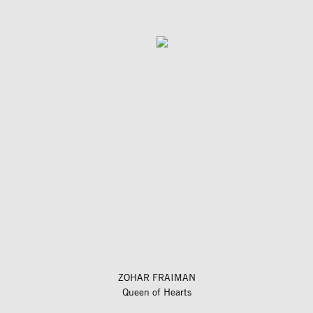
ZOHAR FRAIMAN
Queen of Hearts