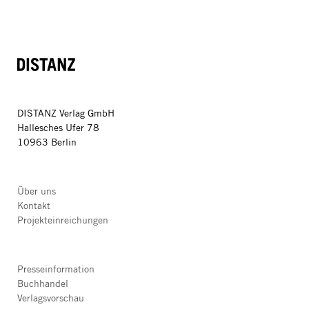
DISTANZ
DISTANZ Verlag GmbH
Hallesches Ufer 78
10963 Berlin
Über uns
Kontakt
Projekteinreichungen
Presseinformation
Buchhandel
Verlagsvorschau