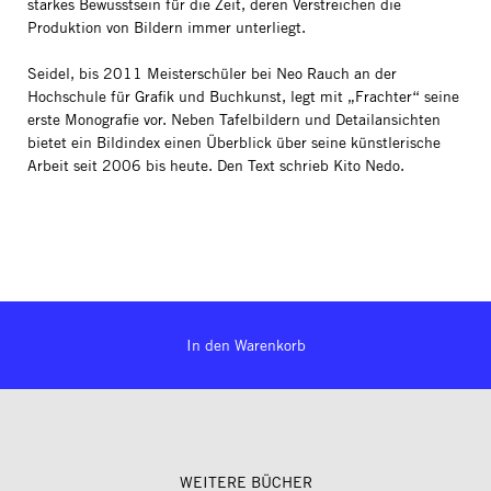
starkes Bewusstsein für die Zeit, deren Verstreichen die
Produktion von Bildern immer unterliegt.
Seidel, bis 2011 Meisterschüler bei Neo Rauch an der
Hochschule für Grafik und Buchkunst, legt mit „Frachter“ seine
erste Monografie vor. Neben Tafelbildern und Detailansichten
bietet ein Bildindex einen Überblick über seine künstlerische
Arbeit seit 2006 bis heute. Den Text schrieb Kito Nedo.
In den Warenkorb
WEITERE BÜCHER