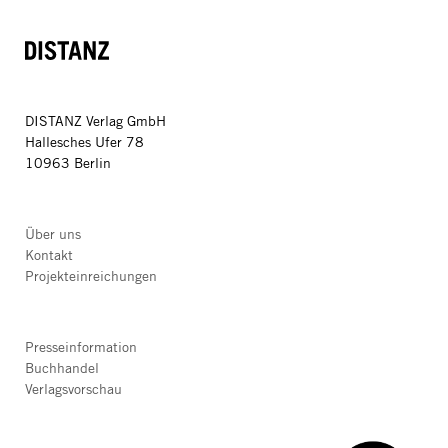
DISTANZ
DISTANZ Verlag GmbH
Hallesches Ufer 78
10963 Berlin
Über uns
Kontakt
Projekteinreichungen
Presseinformation
Buchhandel
Verlagsvorschau