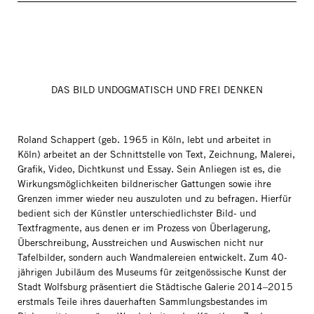
DAS BILD UNDOGMATISCH UND FREI DENKEN
Roland Schappert (geb. 1965 in Köln, lebt und arbeitet in
Köln) arbeitet an der Schnittstelle von Text, Zeichnung, Malerei,
Grafik, Video, Dichtkunst und Essay. Sein Anliegen ist es, die
Wirkungsmöglichkeiten bildnerischer Gattungen sowie ihre
Grenzen immer wieder neu auszuloten und zu befragen. Hierfür
bedient sich der Künstler unterschiedlichster Bild- und
Textfragmente, aus denen er im Prozess von Überlagerung,
Überschreibung, Ausstreichen und Auswischen nicht nur
Tafelbilder, sondern auch Wandmalereien entwickelt. Zum 40-
jährigen Jubiläum des Museums für zeitgenössische Kunst der
Stadt Wolfsburg präsentiert die Städtische Galerie 2014–2015
erstmals Teile ihres dauerhaften Sammlungsbestandes im