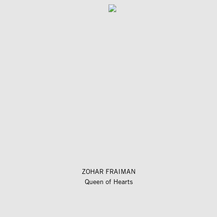
ZOHAR FRAIMAN
Queen of Hearts