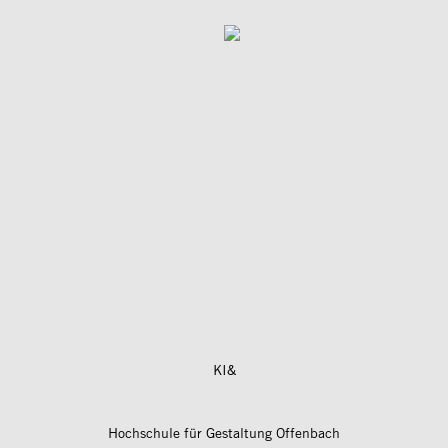
KI&
Hochschule für Gestaltung Offenbach