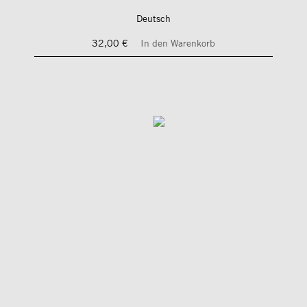
Deutsch
32,00 €
In den Warenkorb