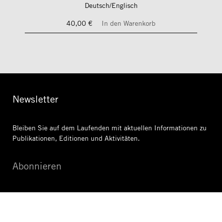
Deutsch/Englisch
40,00 €
In den Warenkorb
Newsletter
Bleiben Sie auf dem Laufenden mit aktuellen Informationen
zu
Publikationen, Editionen und Aktivitäten.
Abonnieren