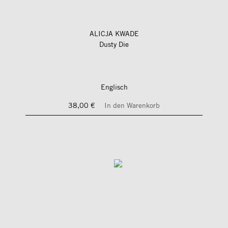
ALICJA KWADE
Dusty Die
Englisch
38,00 €
In den Warenkorb