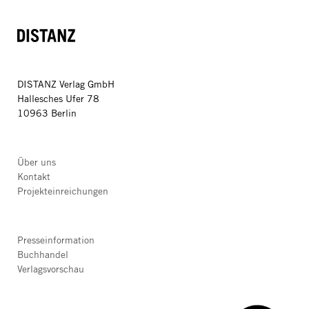
DISTANZ
DISTANZ Verlag GmbH
Hallesches Ufer 78
10963 Berlin
Über uns
Kontakt
Projekteinreichungen
Presseinformation
Buchhandel
Verlagsvorschau