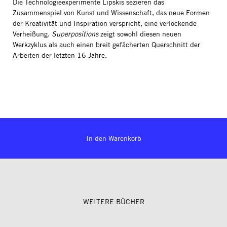
Die Technologieexperimente Lipskis sezieren das
Zusammenspiel von Kunst und Wissenschaft, das neue Formen
der Kreativität und Inspiration verspricht, eine verlockende
Verheißung.
Superpositions
zeigt sowohl diesen neuen
Werkzyklus als auch einen breit gefächerten Querschnitt der
Arbeiten der letzten 16 Jahre.
In den Warenkorb
WEITERE BÜCHER