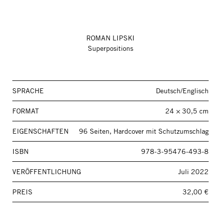
ROMAN LIPSKI
Superpositions
SPRACHE
Deutsch/Englisch
FORMAT
24 × 30,5 cm
EIGENSCHAFTEN
96 Seiten, Hardcover mit Schutzumschlag
ISBN
978-3-95476-493-8
VERÖFFENTLICHUNG
Juli 2022
PREIS
32,00 €