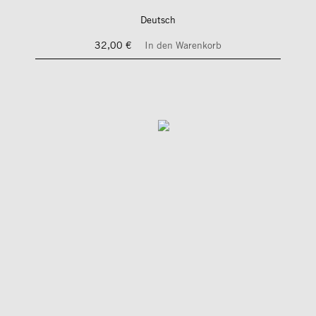
Deutsch
32,00 €
In den Warenkorb