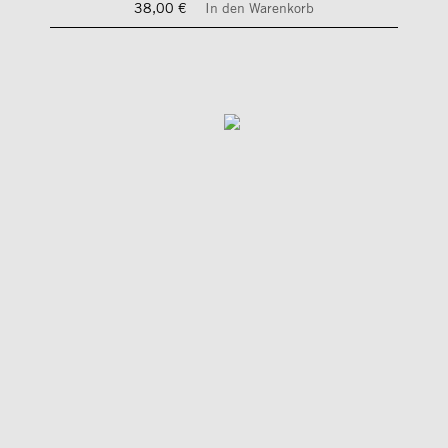
38,00 €
In den Warenkorb