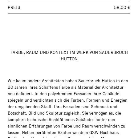
PREIS
58,00 €
FARBE, RAUM UND KONTEXT IM WERK VON SAUERBRUCH
HUTTON
Wie kaum andere Architekten haben Sauerbruch Hutton in den
20 Jahren ihres Schaffens Farbe als Material der Architektur
neu definiert. In den polychromen Fassaden ihrer Gebäude
spiegeln und verdichten sich die Farben, Formen und Energien
der umgebenden Stadt. Ihre Fassaden sind Schmuck und
Botschaft, Bild und Skulptur zugleich. Sie vermögen es, die
komplexe technische Realität eines Gebäudes hinter den
sinnlichen Erfahrungen von Farbe und Raum verschwinden zu
lassen. Neben berühmten Bauten wie dem GSW-Hochhaus