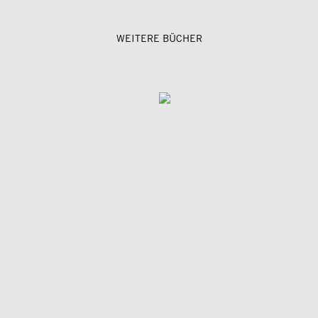
WEITERE BÜCHER