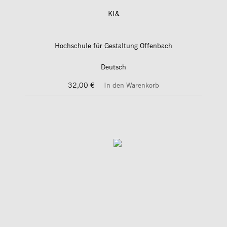
KI&
Hochschule für Gestaltung Offenbach
Deutsch
32,00 €
In den Warenkorb