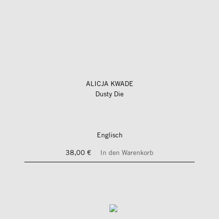
ALICJA KWADE
Dusty Die
Englisch
38,00 €
In den Warenkorb