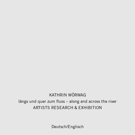
KATHRIN WÖRWAG
längs und quer zum fluss – along and across the river
ARTISTS RESEARCH & EXHIBITION
Deutsch/Englisch