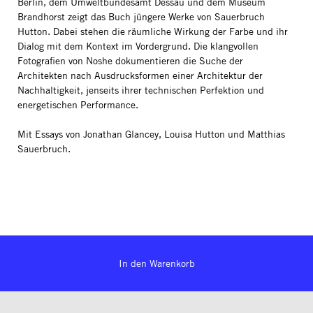
Berlin, dem Umweltbundesamt Dessau und dem Museum
Brandhorst zeigt das Buch jüngere Werke von Sauerbruch
Hutton. Dabei stehen die räumliche Wirkung der Farbe und ihr
Dialog mit dem Kontext im Vordergrund. Die klangvollen
Fotografien von Noshe dokumentieren die Suche der
Architekten nach Ausdrucksformen einer Architektur der
Nachhaltigkeit, jenseits ihrer technischen Perfektion und
energetischen Performance.
Mit Essays von Jonathan Glancey, Louisa Hutton und Matthias
Sauerbruch.
In den Warenkorb