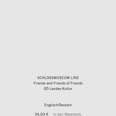
SCHLOSSMUSEUM LINZ
Friends and Friends of Friends
OÖ Landes-Kultur
Englisch/Deutsch
34,00 €
In den Warenkorb