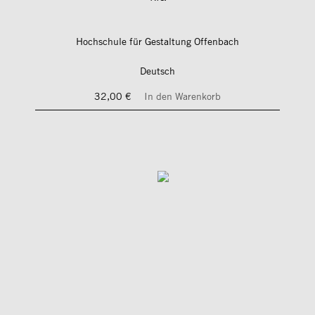
Hochschule für Gestaltung Offenbach
Deutsch
32,00 €
In den Warenkorb