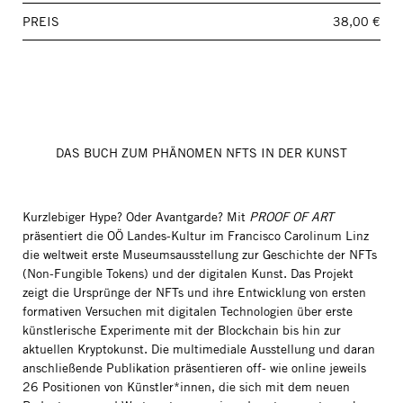
PREIS
38,00 €
DAS BUCH ZUM PHÄNOMEN NFTS IN DER KUNST
Kurzlebiger Hype? Oder Avantgarde? Mit
PROOF OF ART
präsentiert die OÖ Landes-Kultur im Francisco Carolinum Linz
die weltweit erste Museumsausstellung zur Geschichte der NFTs
(Non-Fungible Tokens) und der digitalen Kunst. Das Projekt
zeigt die Ursprünge der NFTs und ihre Entwicklung von ersten
formativen Versuchen mit digitalen Technologien über erste
künstlerische Experimente mit der Blockchain bis hin zur
aktuellen Kryptokunst. Die multimediale Ausstellung und daran
anschließende Publikation präsentieren off- wie online jeweils
26 Positionen von Künstler*innen, die sich mit dem neuen