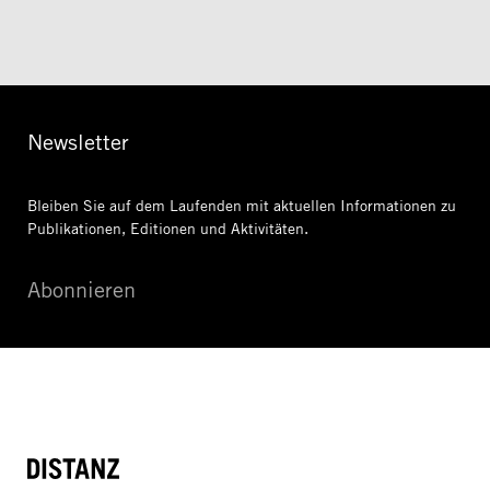
Newsletter
Bleiben Sie auf dem Laufenden mit aktuellen Informationen
zu
Publikationen, Editionen und Aktivitäten.
Abonnieren
DISTANZ