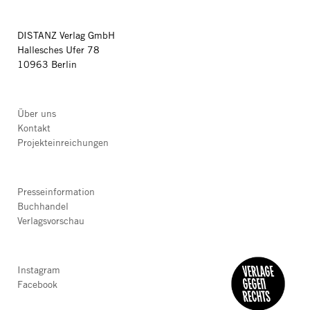
DISTANZ Verlag GmbH
Hallesches Ufer 78
10963 Berlin
Über uns
Kontakt
Projekteinreichungen
Presseinformation
Buchhandel
Verlagsvorschau
Instagram
Facebook