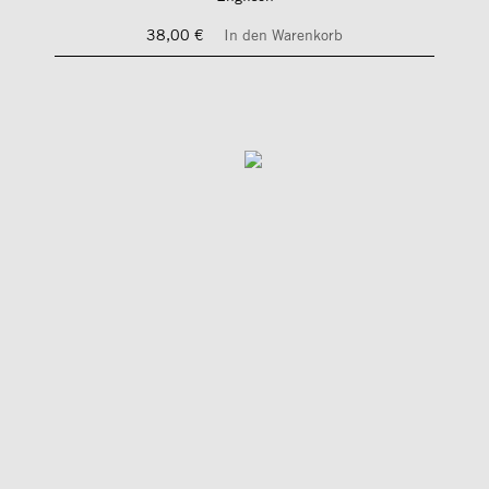
38,00 €
In den Warenkorb