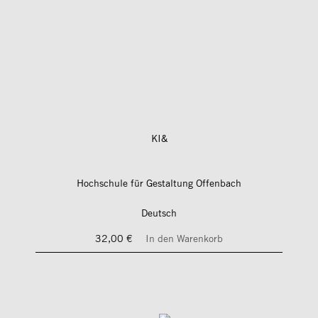
KI&
Hochschule für Gestaltung Offenbach
Deutsch
32,00 €
In den Warenkorb