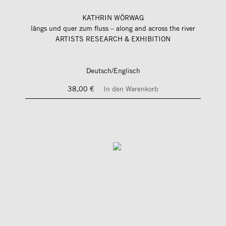
KATHRIN WÖRWAG
längs und quer zum fluss – along and across the river
ARTISTS RESEARCH & EXHIBITION
Deutsch/Englisch
38,00 €
In den Warenkorb