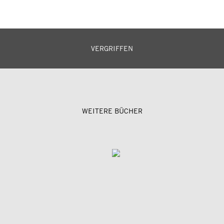
VERGRIFFEN
WEITERE BÜCHER