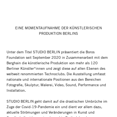
EINE MOMENTAUFNAHME DER KÜNSTLERISCHEN
PRODUKTION BERLINS
Unter dem Titel STUDIO BERLIN präsentiert die Boros
Foundation seit September 2020 in Zusammenarbeit mit dem
Berghain die künstlerische Produktion von mehr als 120
Berliner Künstler*innen und zeigt diese auf allen Ebenen des
weltweit renommierten Technoclubs. Die Ausstellung umfasst
nationale und internationale Positionen aus den Bereichen
Fotografie, Skulptur, Malerei, Video, Sound, Performance und
Installation.
STUDIO BERLIN geht damit auf die drastischen Umbrüche im
Zuge der Covid-19-Pandemie ein und dient vor allem dazu,
aktuelle Strömungen und Veränderungen in Kunst und