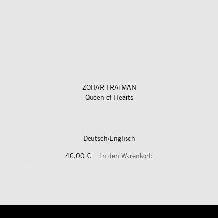
ZOHAR FRAIMAN
Queen of Hearts
Deutsch/Englisch
40,00 €
In den Warenkorb