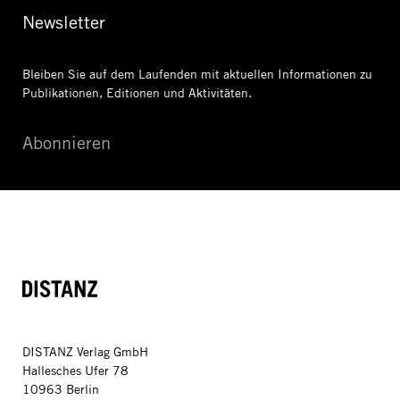
Newsletter
Bleiben Sie auf dem Laufenden mit aktuellen Informationen
zu
Publikationen, Editionen und Aktivitäten.
Abonnieren
DISTANZ
DISTANZ Verlag GmbH
Hallesches Ufer 78
10963 Berlin