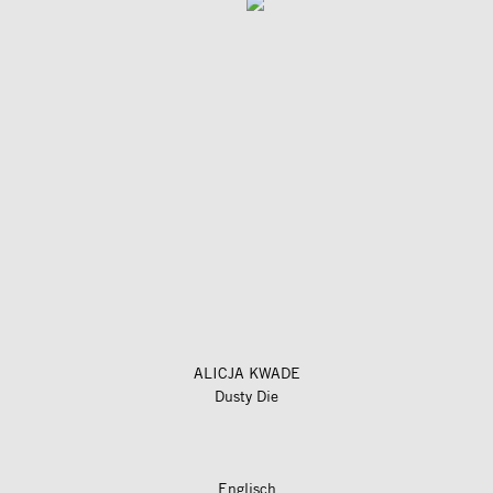
ALICJA KWADE
Dusty Die
Englisch