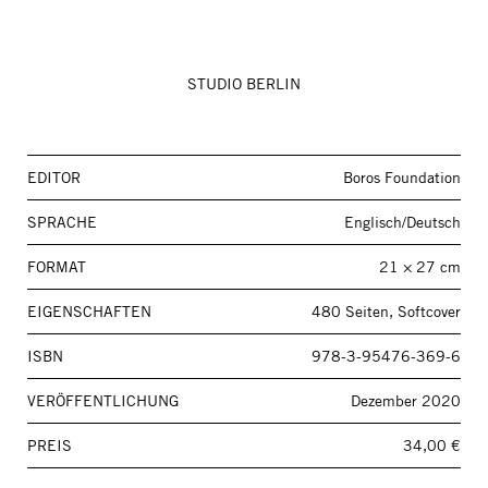
STUDIO BERLIN
EDITOR
Boros Foundation
SPRACHE
Englisch/Deutsch
FORMAT
21 × 27 cm
EIGENSCHAFTEN
480 Seiten, Softcover
ISBN
978-3-95476-369-6
VERÖFFENTLICHUNG
Dezember 2020
PREIS
34,00 €