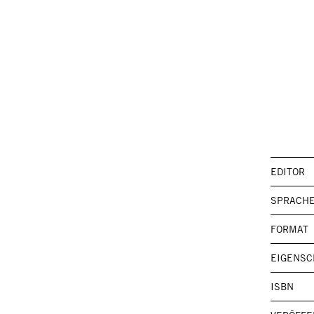
EDITOR
SPRACH
FORMAT
EIGENSC
ISBN