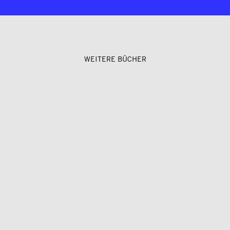
WEITERE BÜCHER