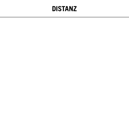
DISTANZ