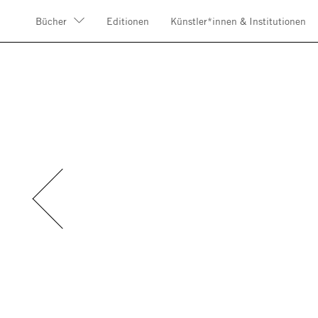
Bücher
Editionen
Künstler*innen & Institutionen