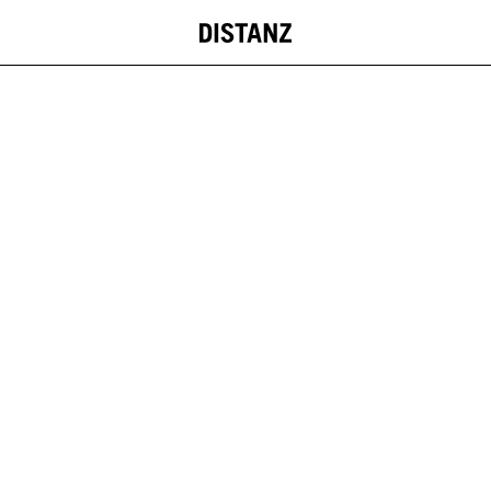
DISTANZ