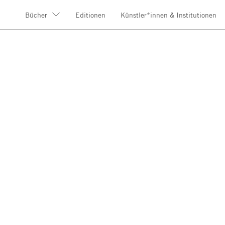
Bücher
Editionen
Künstler*innen & Institutionen