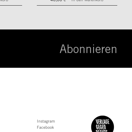
Abonnieren
Instagram
Facebook