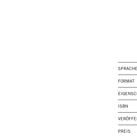
SPRACH
FORMAT
EIGENSC
ISBN
VERÖFFE
PREIS