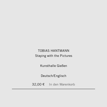
TOBIAS HANTMANN
Staying with the Pictures
Kunsthalle Gießen
Deutsch/Englisch
32,00 €
In den Warenkorb