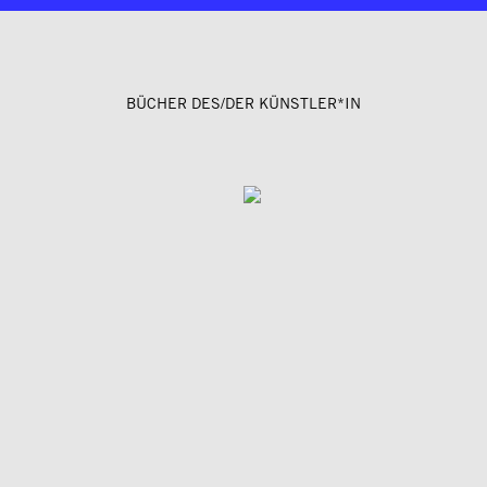
BÜCHER DES/DER KÜNSTLER*IN