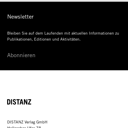
Newsletter
Bleiben Sie auf dem Laufenden mit aktuellen Informationen
zu
Publikationen, Editionen und Aktivitäten.
Abonnieren
DISTANZ
DISTANZ Verlag GmbH