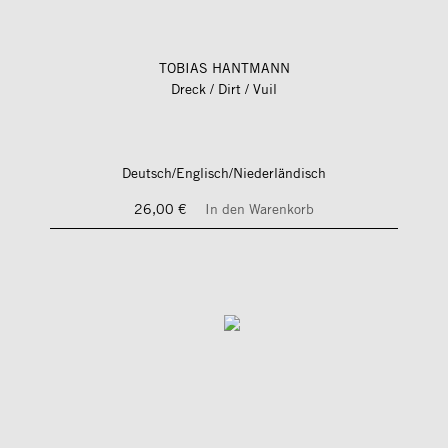
TOBIAS HANTMANN
Dreck / Dirt / Vuil
Deutsch/Englisch/Niederländisch
26,00 €
In den Warenkorb